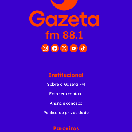
Institucional
Sobre a Gazeta FM
Entre em contato
Anuncie conosco
Política de privacidade
Parceiros