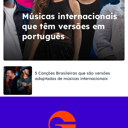
Músicas internacionais
que têm versões em
português
5 Canções Brasileiras que são versões
adaptadas de músicas internacionais