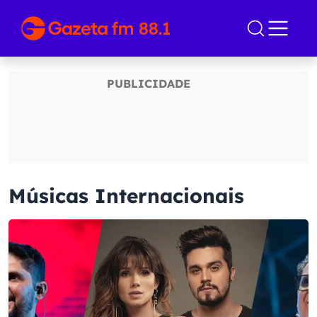
Músicas Internacionais