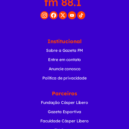
Institucional
Sobre a Gazeta FM
Entre em contato
Anuncie conosco
Política de privacidade
Parceiros
Fundação Cásper Líbero
Gazeta Esportiva
Faculdade Cásper Líbero