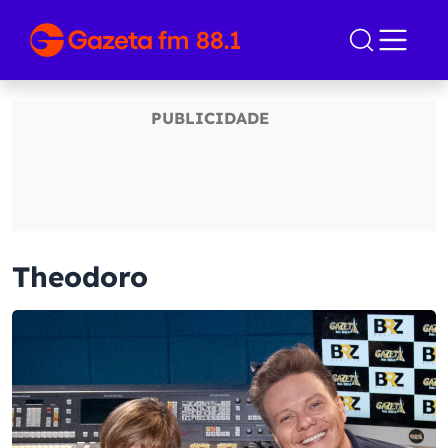
Theodoro