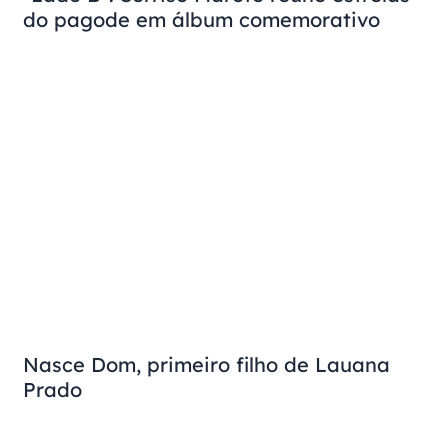
do pagode em álbum comemorativo
Nasce Dom, primeiro filho de Lauana
Prado