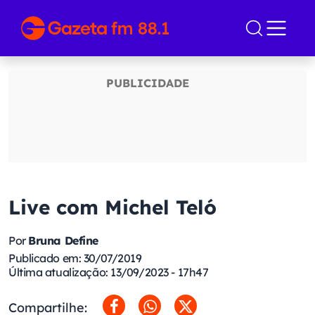
Live com Michel Teló
Por
Bruna Define
Publicado em: 30/07/2019
Última atualização: 13/09/2023 - 17h47
Compartilhe: