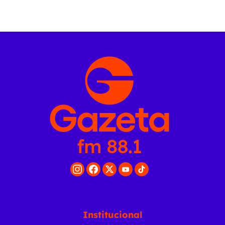
Institucional