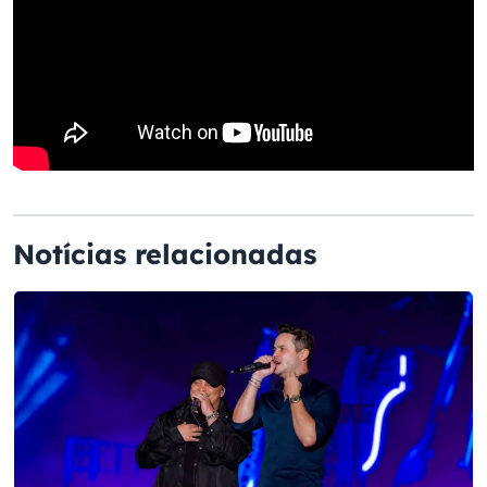
Notícias relacionadas