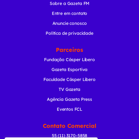
Sobre a Gazeta FM
Entre em contato
Anuncie conosco
Política de privacidade
Parceiros
Fundação Cásper Líbero
Gazeta Esportiva
Faculdade Cásper Líbero
TV Gazeta
Agência Gazeta Press
Eventos FCL
Contato Comercial
55 (11) 3170-5858