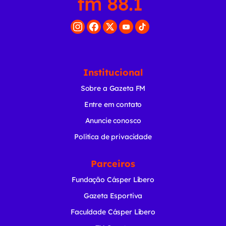
Institucional
Sobre a Gazeta FM
Entre em contato
Anuncie conosco
Política de privacidade
Parceiros
Fundação Cásper Líbero
Gazeta Esportiva
Faculdade Cásper Líbero