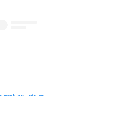
er essa foto no Instagram