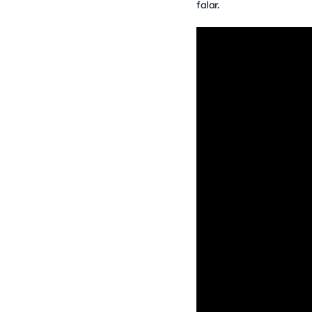
falar.