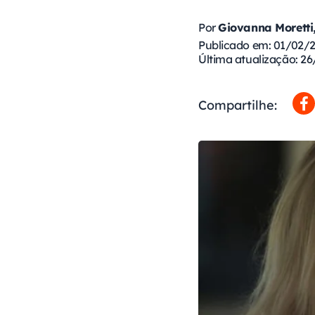
Por
Giovanna Moretti,
Publicado em: 01/02/
Última atualização: 2
Compartilhe: