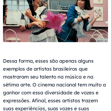
Dessa forma, esses são apenas alguns
exemplos de artistas brasileiros que
mostraram seu talento na música e na
sétima arte. O cinema nacional tem muito a
ganhar com essa diversidade de vozes e
expressões. Afinal, esses artistas trazem
suas experiências, suas vozes e suas