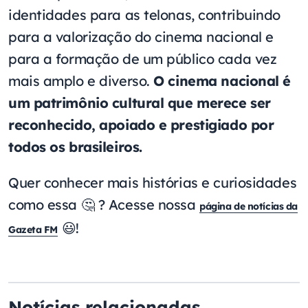
identidades para as telonas, contribuindo
para a valorização do cinema nacional e
para a formação de um público cada vez
mais amplo e diverso.
O cinema nacional é
um patrimônio cultural que merece ser
reconhecido, apoiado e prestigiado por
todos os brasileiros.
Quer conhecer mais histórias e curiosidades
como essa 🤔 ? Acesse nossa
página de notícias da
😃!
Gazeta FM
Notícias relacionadas