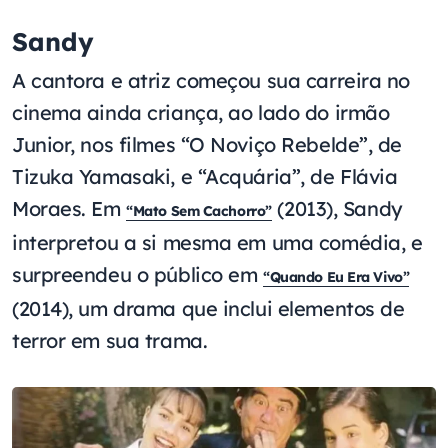
Sandy
A cantora e atriz começou sua carreira no
cinema ainda criança, ao lado do irmão
Junior, nos filmes “O Noviço Rebelde”, de
Tizuka Yamasaki, e “Acquária”, de Flávia
Moraes. Em
(2013), Sandy
“Mato Sem Cachorro”
interpretou a si mesma em uma comédia, e
surpreendeu o público em
“Quando Eu Era Vivo”
(2014), um drama que inclui elementos de
terror em sua trama.