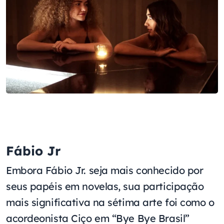
Fábio Jr
Embora Fábio Jr. seja mais conhecido por
seus papéis em novelas, sua participação
mais significativa na sétima arte foi como o
acordeonista Ciço em “Bye Bye Brasil”