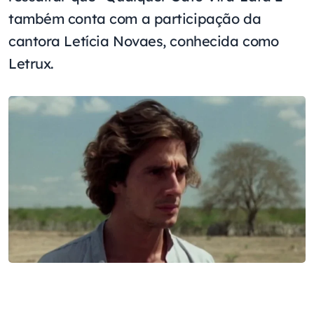
também conta com a participação da
cantora Letícia Novaes, conhecida como
Letrux.