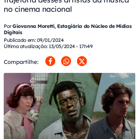
no cinema nacional
Por
Giovanna Moretti, Estagiária do Núcleo de Mídias
Digitais
Publicado em: 09/01/2024
Última atualização: 13/05/2024 - 17h49
Compartilhe: