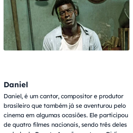
Daniel
Daniel, é um cantor, compositor e produtor
brasileiro que também já se aventurou pelo
cinema em algumas ocasiões. Ele participou
de quatro filmes nacionais, sendo três deles