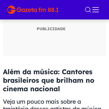
Além da música: Cantores
brasileiros que brilham no
cinema nacional
Veja um pouco mais sobre a
trajetória desses artistas da música