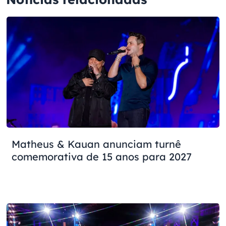
Matheus & Kauan anunciam turnê
comemorativa de 15 anos para 2027