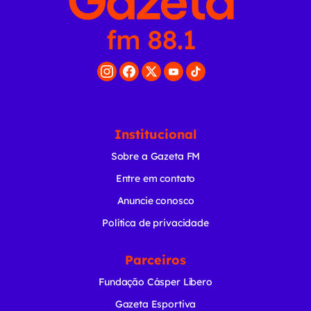
Institucional
Sobre a Gazeta FM
Entre em contato
Anuncie conosco
Política de privacidade
Parceiros
Fundação Cásper Líbero
Gazeta Esportiva