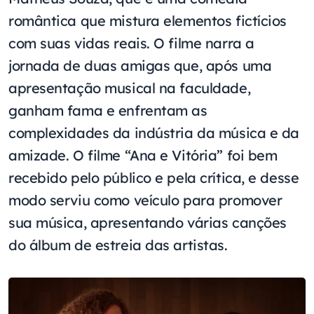
romântica que mistura elementos fictícios
com suas vidas reais. O filme narra a
jornada de duas amigas que, após uma
apresentação musical na faculdade,
ganham fama e enfrentam as
complexidades da indústria da música e da
amizade. O filme “Ana e Vitória” foi bem
recebido pelo público e pela crítica, e desse
modo serviu como veículo para promover
sua música, apresentando várias canções
do álbum de estreia das artistas.