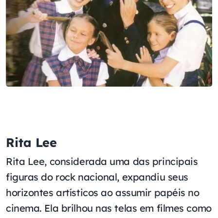
Rita Lee
Rita Lee, considerada uma das principais
figuras do rock nacional, expandiu seus
horizontes artísticos ao assumir papéis no
cinema. Ela brilhou nas telas em filmes como