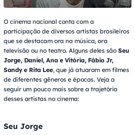
O cinema nacional conta com a
participação de diversos artistas brasileiros
que se destacam ora na música, ora
televisão ou no teatro. Alguns deles são
Seu
Jorge, Daniel, Ana e Vitória, Fábio Jr,
Sandy e Rita Lee
, que já atuaram em filmes
de diferentes gêneros e épocas. Veja a
seguir um pouco mais sobre a trajetória
desses artistas no cinema:
Seu Jorge