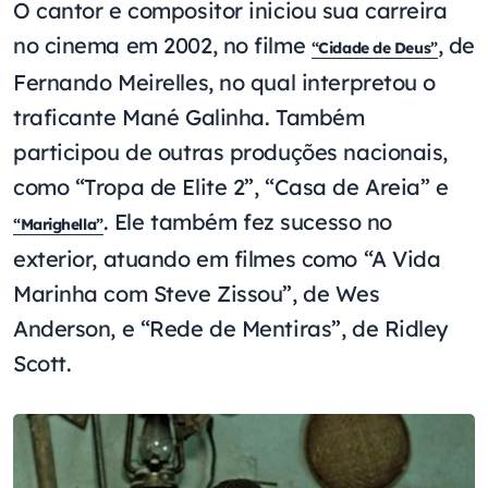
O cantor e compositor iniciou sua carreira
no cinema em 2002, no filme
, de
“Cidade de Deus”
Fernando Meirelles, no qual interpretou o
traficante Mané Galinha. Também
participou de outras produções nacionais,
como “Tropa de Elite 2”, “Casa de Areia” e
. Ele também fez sucesso no
“Marighella”
exterior, atuando em filmes como “A Vida
Marinha com Steve Zissou”, de Wes
Anderson, e “Rede de Mentiras”, de Ridley
Scott.