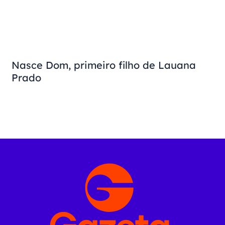
Nasce Dom, primeiro filho de Lauana
Prado