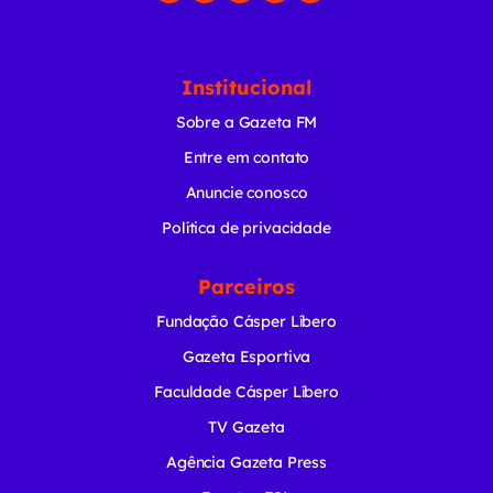
Institucional
Sobre a Gazeta FM
Entre em contato
Anuncie conosco
Política de privacidade
Parceiros
Fundação Cásper Líbero
Gazeta Esportiva
Faculdade Cásper Líbero
TV Gazeta
Agência Gazeta Press