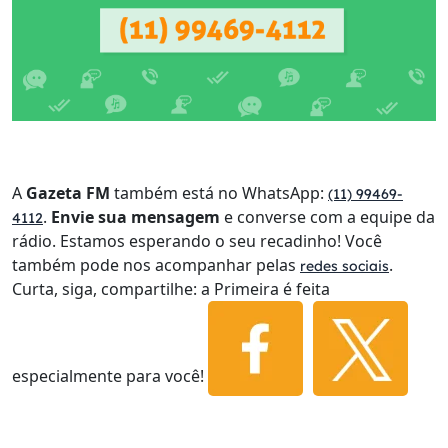
A
Gazeta FM
também está no WhatsApp:
(11) 99469-
.
Envie sua mensagem
e converse com a equipe da
4112
rádio. Estamos esperando o seu recadinho! Você
também pode nos acompanhar pelas
.
redes sociais
Curta, siga, compartilhe: a Primeira é feita
especialmente para você!