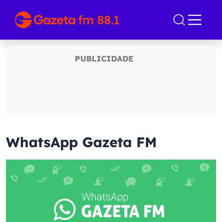
WhatsApp Gazeta FM