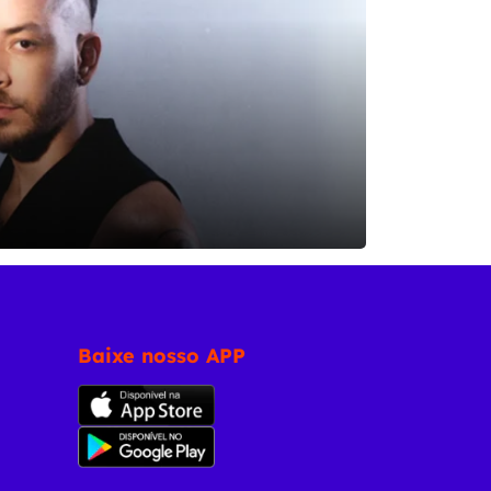
Baixe nosso APP