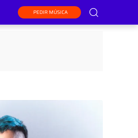
PEDIR MÚSICA