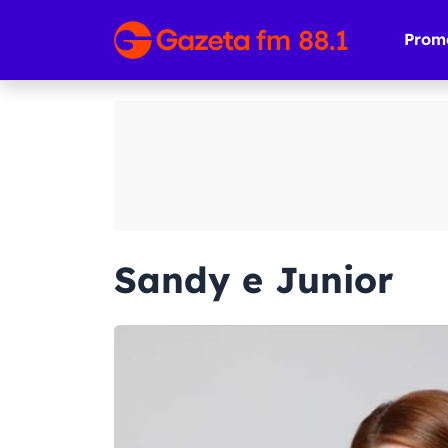
Prom
Sandy e Junior