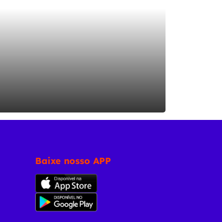
Baixe nosso APP