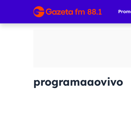
Prom
programaaovivo