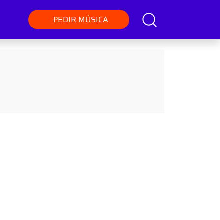
PEDIR MÚSICA