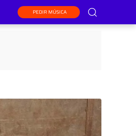
PEDIR MÚSICA