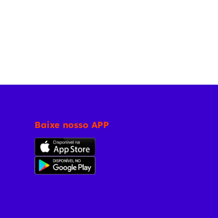
Baixe nosso APP