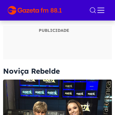
Noviça Rebelde