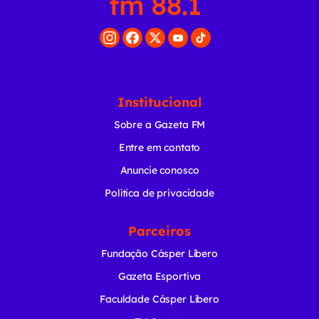
Institucional
Sobre a Gazeta FM
Entre em contato
Anuncie conosco
Política de privacidade
Parceiros
Fundação Cásper Líbero
Gazeta Esportiva
Faculdade Cásper Líbero