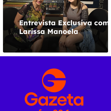
Entrevista Exclusiva com
Larissa Manoela