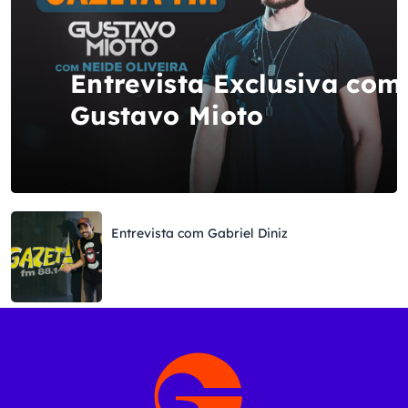
Entrevista Exclusiva com
Gustavo Mioto
Entrevista com Gabriel Diniz