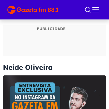
Neide Oliveira