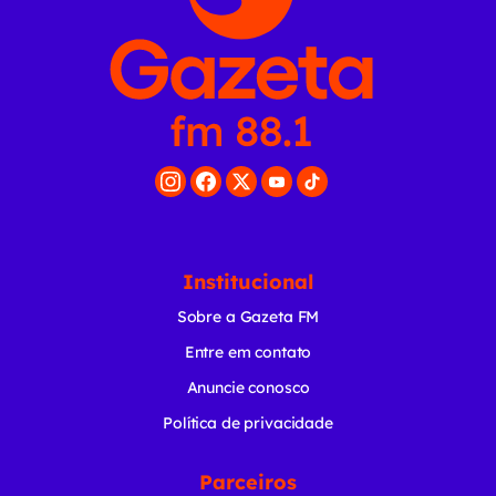
Institucional
Sobre a Gazeta FM
Entre em contato
Anuncie conosco
Política de privacidade
Parceiros