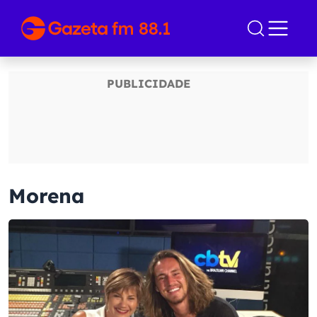
Morena