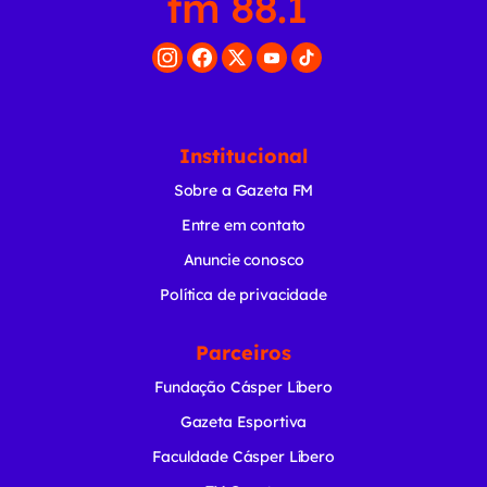
Institucional
Sobre a Gazeta FM
Entre em contato
Anuncie conosco
Política de privacidade
Parceiros
Fundação Cásper Líbero
Gazeta Esportiva
Faculdade Cásper Líbero