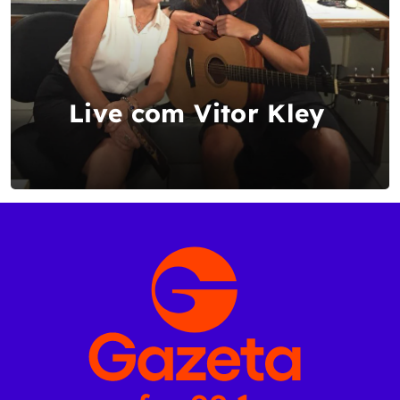
Live com Vitor Kley