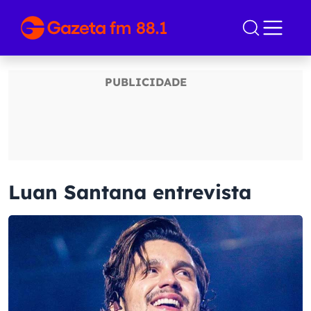
Luan Santana entrevista