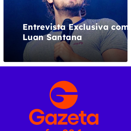
Entrevista Exclusiva com
Luan Santana