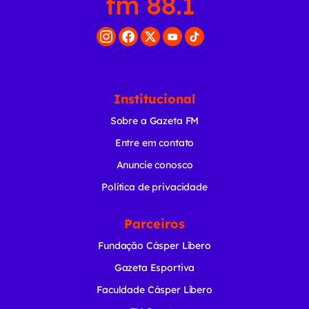
Institucional
Sobre a Gazeta FM
Entre em contato
Anuncie conosco
Política de privacidade
Parceiros
Fundação Cásper Líbero
Gazeta Esportiva
Faculdade Cásper Líbero