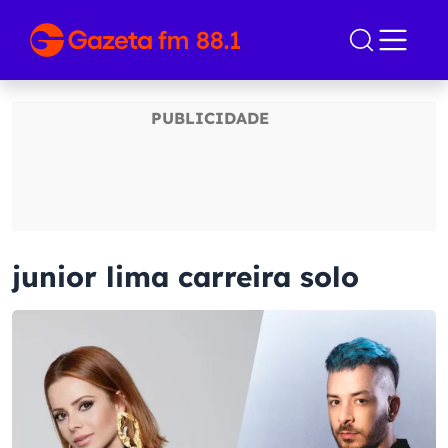
junior lima carreira solo