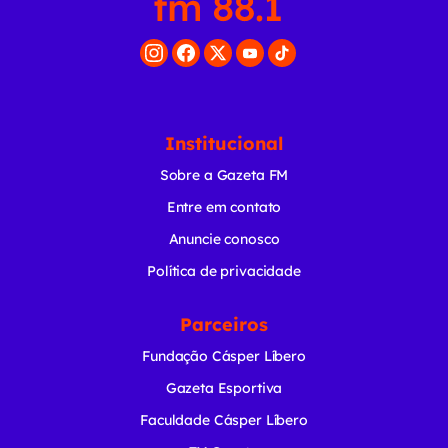
Institucional
Sobre a Gazeta FM
Entre em contato
Anuncie conosco
Política de privacidade
Parceiros
Fundação Cásper Líbero
Gazeta Esportiva
Faculdade Cásper Líbero