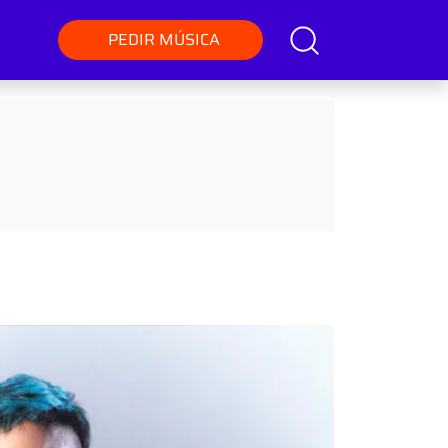
PEDIR MÚSICA