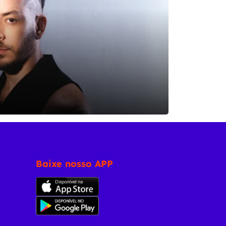
Baixe nosso APP