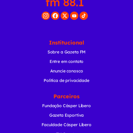
Institucional
Sobre a Gazeta FM
Entre em contato
Anuncie conosco
Política de privacidade
Parceiros
Fundação Cásper Líbero
Gazeta Esportiva
Faculdade Cásper Líbero