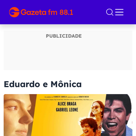
Eduardo e Mônica