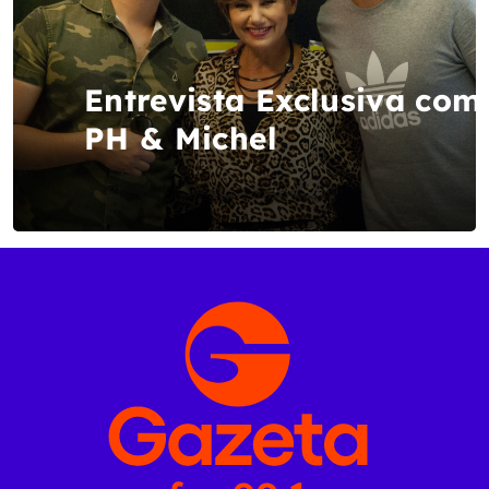
Entrevista Exclusiva com
PH & Michel