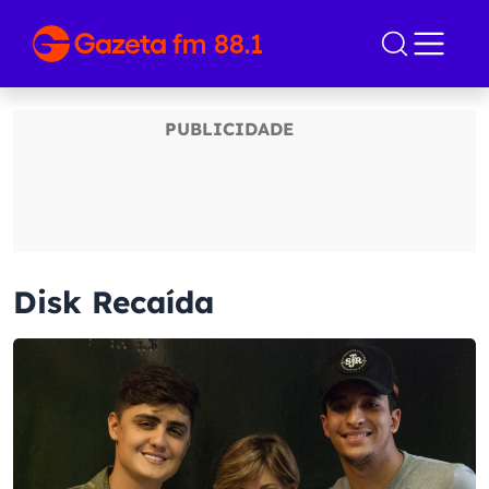
Disk Recaída