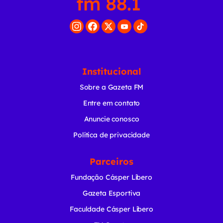
Institucional
Sobre a Gazeta FM
Entre em contato
Anuncie conosco
Política de privacidade
Parceiros
Fundação Cásper Líbero
Gazeta Esportiva
Faculdade Cásper Líbero