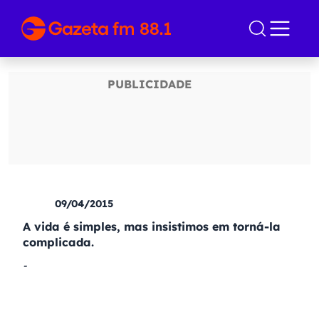
09/04/2015
A vida é simples, mas insistimos em torná-la
complicada.
-