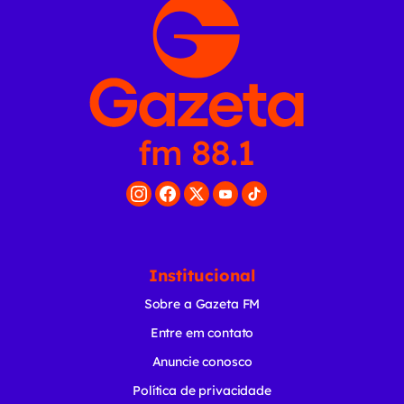
Institucional
Sobre a Gazeta FM
Entre em contato
Anuncie conosco
Política de privacidade