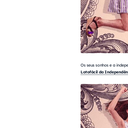
Os seus sonhos e a inde
Lotofácil da Independên