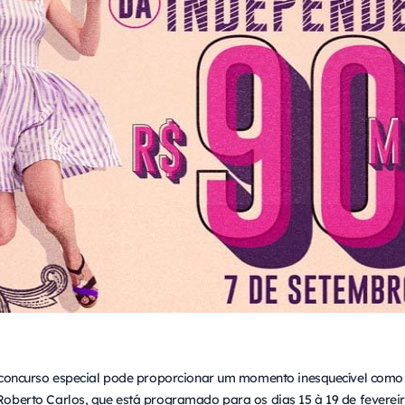
 concurso especial pode proporcionar um momento inesquecível como a
oberto Carlos, que está programado para os dias 15 à 19 de fevere