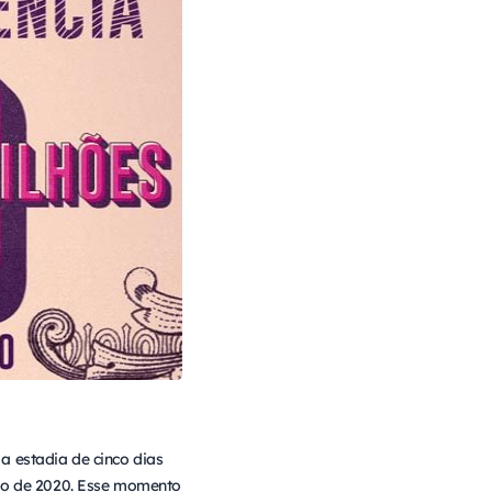
 estadia de cinco dias
iro de 2020. Esse momento