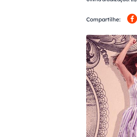
Compartilhe: