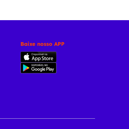
Baixe nosso APP