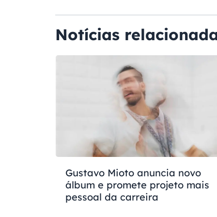
Notícias relacionad
Gustavo Mioto anuncia novo
álbum e promete projeto mais
pessoal da carreira