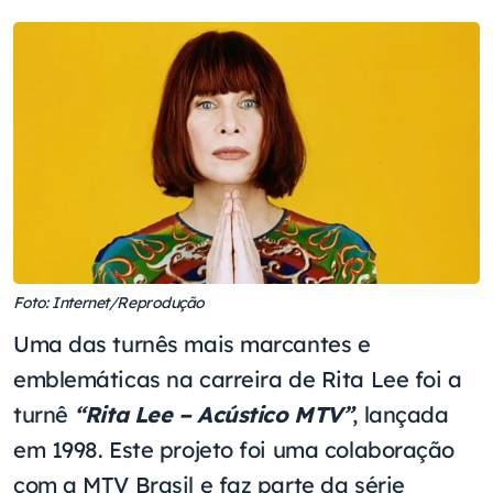
Foto: Internet/Reprodução
Uma das turnês mais marcantes e
emblemáticas na carreira de Rita Lee foi a
turnê
“Rita Lee – Acústico MTV”
, lançada
em 1998. Este projeto foi uma colaboração
com a MTV Brasil e faz parte da série