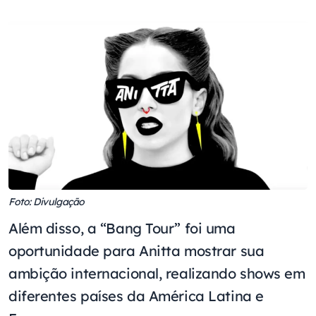
Foto: Divulgação
Além disso, a “Bang Tour” foi uma
oportunidade para Anitta mostrar sua
ambição internacional, realizando shows em
diferentes países da América Latina e