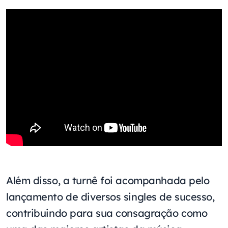
Além disso, a turnê foi acompanhada pelo
lançamento de diversos singles de sucesso,
contribuindo para sua consagração como