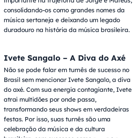
importante na trajetória de Jorge e Mateus,
consolidando-os como grandes nomes da
música sertaneja e deixando um legado
duradouro na história da música brasileira.
Ivete Sangalo – A Diva do Axé
Não se pode falar em turnês de sucesso no
Brasil sem mencionar Ivete Sangalo, a diva
do axé. Com sua energia contagiante, Ivete
atrai multidões por onde passa,
transformando seus shows em verdadeiras
festas. Por isso, suas turnês são uma
celebração da música e da cultura