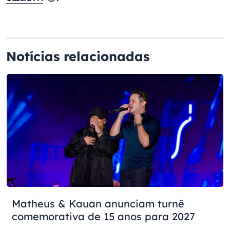
Notícias relacionadas
Matheus & Kauan anunciam turnê
comemorativa de 15 anos para 2027