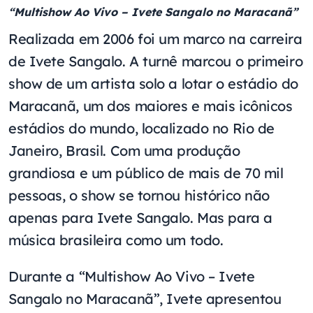
“Multishow Ao Vivo – Ivete Sangalo no Maracanã”
Realizada em 2006 foi um marco na carreira
de Ivete Sangalo. A turnê marcou o primeiro
show de um artista solo a lotar o estádio do
Maracanã, um dos maiores e mais icônicos
estádios do mundo, localizado no Rio de
Janeiro, Brasil. Com uma produção
grandiosa e um público de mais de 70 mil
pessoas, o show se tornou histórico não
apenas para Ivete Sangalo. Mas para a
música brasileira como um todo.
Durante a “Multishow Ao Vivo – Ivete
Sangalo no Maracanã”, Ivete apresentou