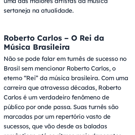
uma das maiores artistas da música
sertaneja na atualidade.
Roberto Carlos – O Rei da
Música Brasileira
Não se pode falar em turnês de sucesso no
Brasil sem mencionar Roberto Carlos, o
eterno “Rei” da música brasileira. Com uma
carreira que atravessa décadas, Roberto
Carlos é um verdadeiro fenômeno de
público por onde passa. Suas turnês são
marcadas por um repertório vasto de
sucessos, que vão desde as baladas