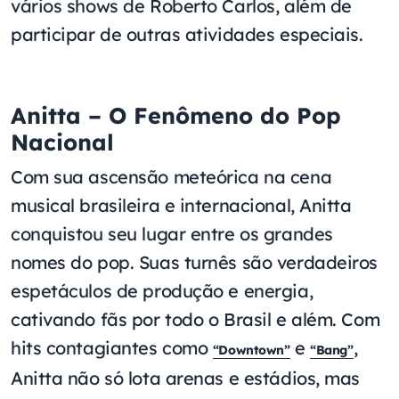
vários shows de Roberto Carlos, além de
participar de outras atividades especiais.
Anitta – O Fenômeno do Pop
Nacional
Com sua ascensão meteórica na cena
musical brasileira e internacional, Anitta
conquistou seu lugar entre os grandes
nomes do pop. Suas turnês são verdadeiros
espetáculos de produção e energia,
cativando fãs por todo o Brasil e além. Com
hits contagiantes como
e
,
“Downtown”
“Bang”
Anitta não só lota arenas e estádios, mas