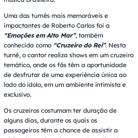
Uma das turnês mais memoráveis e
impactantes de Roberto Carlos foi a
“Emoções em Alto Mar”
, também
conhecida como
“Cruzeiro do Rei”
. Nesta
turnê, o cantor realiza shows em um cruzeiro
temático, onde os fãs têm a oportunidade
de desfrutar de uma experiência única ao
lado do ídolo, em um ambiente intimista e
exclusivo.
Os cruzeiros costumam ter duração de
alguns dias, durante os quais os
passageiros têm a chance de assistir a