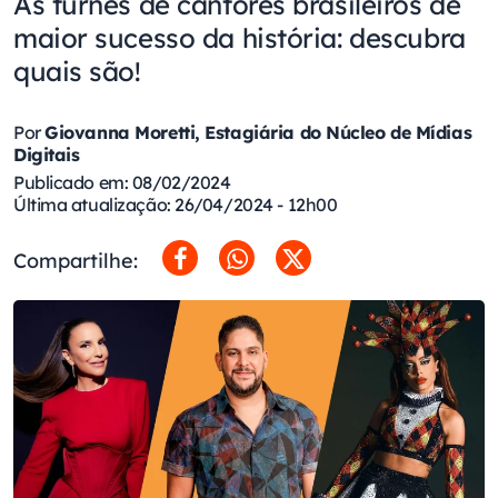
As turnês de cantores brasileiros de
maior sucesso da história: descubra
quais são!
Por
Giovanna Moretti, Estagiária do Núcleo de Mídias
Digitais
Publicado em: 08/02/2024
Última atualização: 26/04/2024 - 12h00
Compartilhe: