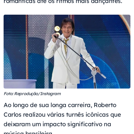
românticas até os ritmos mais dançantes.
Foto: Reprodução/Instagram
Ao longo de sua longa carreira, Roberto
Carlos realizou várias turnês icônicas que
deixaram um impacto significativo na
música brasileira.