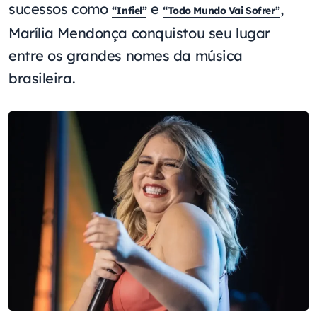
sucessos como
e
,
“Infiel”
“Todo Mundo Vai Sofrer”
Marília Mendonça conquistou seu lugar
entre os grandes nomes da música
brasileira.