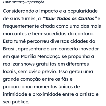
Foto: Internet/Reprodução
Considerando o impacto e a popularidade
de suas turnês, a
“Tour Todos os Cantos”
é
frequentemente citada como uma das mais
marcantes e bem-sucedidas da cantora.
Esta turnê percorreu diversas cidades do
Brasil, apresentando um conceito inovador
em que Marília Mendonça se propunha a
realizar shows gratuitos em diferentes
locais, sem aviso prévio. Isso gerou uma
grande comoção entre os fãs e
proporcionou momentos únicos de
intimidade e proximidade entre a artista e
seu público.