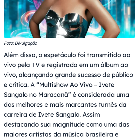
Foto: Divulgação
Além disso, o espetáculo foi transmitido ao
vivo pela TV e registrado em um álbum ao
vivo, alcançando grande sucesso de público
e crítica. A “Multishow Ao Vivo – Ivete
Sangalo no Maracanã” é considerada uma
das melhores e mais marcantes turnês da
carreira de Ivete Sangalo. Assim
destacando sua magnitude como uma das
maiores artistas da música brasileira e