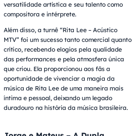
versatilidade artística e seu talento como
compositora e intérprete.
Além disso, a turnê “Rita Lee – Acústico
MTV” foi um sucesso tanto comercial quanto
crítico, recebendo elogios pela qualidade
das performances e pela atmosfera única
que criou. Ela proporcionou aos fãs a
oportunidade de vivenciar a magia da
música de Rita Lee de uma maneira mais
íntima e pessoal, deixando um legado
duradouro na história da música brasileira.
Jorge e Mateus – A Dupla