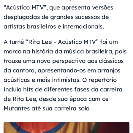
“Acústico MTV”, que apresenta versões
desplugadas de grandes sucessos de
artistas brasileiros e internacionais.
A turnê “Rita Lee – Acústico MTV” foi um
marco na história da música brasileira, pois
trouxe uma nova perspectiva aos clássicos
da cantora, apresentando-os em arranjos
acústicos e mais intimistas. O repertório
incluía hits de diferentes fases da carreira
de Rita Lee, desde sua época com os
Mutantes até sua carreira solo.