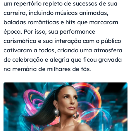
um repertório repleto de sucessos de sua
carreira, incluindo músicas animadas,
baladas românticas e hits que marcaram
época. Por isso, sua performance
carismática e sua interação com o público
cativaram a todos, criando uma atmosfera
de celebração e alegria que ficou gravada
na memória de milhares de fãs.