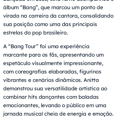
álbum “Bang”, que marcou um ponto de
virada na carreira da cantora, consolidando
sua posição como uma das principais
estrelas do pop brasileiro.
A “Bang Tour” foi uma experiência
marcante para os fãs, apresentando um
espetáculo visualmente impressionante,
com coreografias elaboradas, figurinos
vibrantes e cenários dinâmicos. Anitta
demonstrou sua versatilidade artística ao
combinar hits dançantes com baladas
emocionantes, levando o público em uma
jornada musical cheia de energia e emoção.