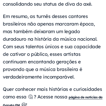
consolidando seu status de diva do axé.
Em resumo, as turnês desses cantores
brasileiros não apenas marcaram época,
mas também deixaram um legado
duradouro na história da música nacional.
Com seus talentos únicos e sua capacidade
de cativar o público, esses artistas
continuam encantando gerações e
provando que a música brasileira é
verdadeiramente incomparável.
Quer conhecer mais histórias e curiosidades
como essa 🤔 ? Acesse nossa
página de notícias da
😃!
Gazeta FM