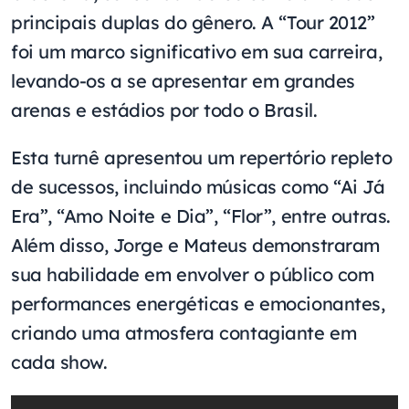
principais duplas do gênero. A “Tour 2012”
foi um marco significativo em sua carreira,
levando-os a se apresentar em grandes
arenas e estádios por todo o Brasil.
Esta turnê apresentou um repertório repleto
de sucessos, incluindo músicas como “Ai Já
Era”, “Amo Noite e Dia”, “Flor”, entre outras.
Além disso, Jorge e Mateus demonstraram
sua habilidade em envolver o público com
performances energéticas e emocionantes,
criando uma atmosfera contagiante em
cada show.