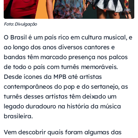
Foto: Divulgação
O Brasil é um país rico em cultura musical, e
ao longo dos anos diversos cantores e
bandas têm marcado presença nos palcos
de todo o país com turnês memoráveis.
Desde ícones da MPB até artistas
contemporâneos do pop e do sertanejo, as
turnês desses artistas têm deixado um
legado duradouro na história da música
brasileira.
Vem descobrir quais foram algumas das