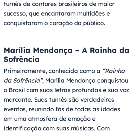
turnês de cantores brasileiros de maior
sucesso, que encantaram multidões e
conquistaram o coração do público.
Marília Mendonça – A Rainha da
Sofrência
Primeiramente, conhecida como a
“Rainha
da Sofrência”
, Marília Mendonça conquistou
o Brasil com suas letras profundas e sua voz
marcante. Suas turnês são verdadeiros
eventos, reunindo fãs de todas as idades
em uma atmosfera de emoção e
identificação com suas músicas. Com