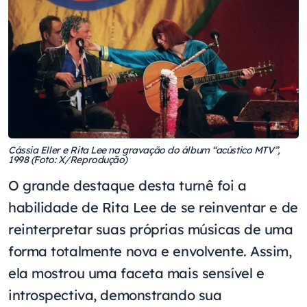
Cássia Eller e Rita Lee na gravação do álbum “acústico MTV”,
1998 (Foto: X/Reprodução)
O grande destaque desta turnê foi a
habilidade de Rita Lee de se reinventar e de
reinterpretar suas próprias músicas de uma
forma totalmente nova e envolvente. Assim,
ela mostrou uma faceta mais sensível e
introspectiva, demonstrando sua