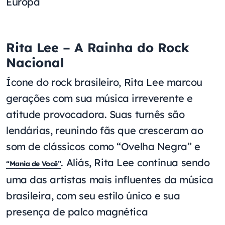
Europa
Rita Lee – A Rainha do Rock
Nacional
Ícone do rock brasileiro, Rita Lee marcou
gerações com sua música irreverente e
atitude provocadora. Suas turnês são
lendárias, reunindo fãs que cresceram ao
som de clássicos como “Ovelha Negra” e
. Aliás, Rita Lee continua sendo
“Mania de Você”
uma das artistas mais influentes da música
brasileira, com seu estilo único e sua
presença de palco magnética