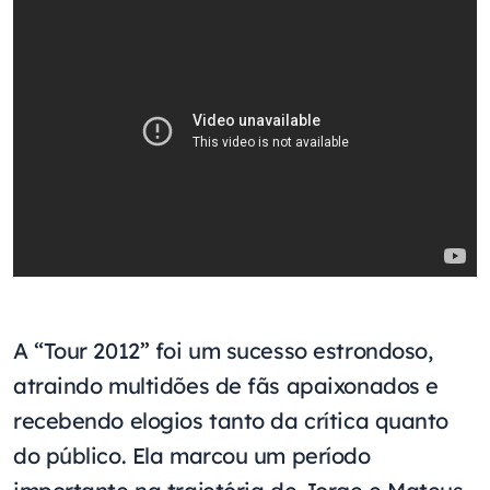
A “Tour 2012” foi um sucesso estrondoso,
atraindo multidões de fãs apaixonados e
recebendo elogios tanto da crítica quanto
do público. Ela marcou um período