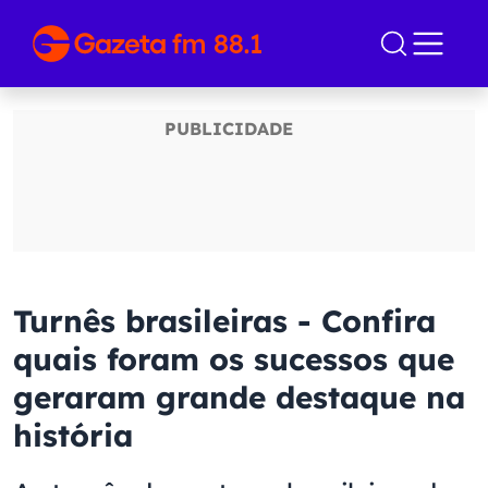
Turnês brasileiras - Confira
quais foram os sucessos que
geraram grande destaque na
história