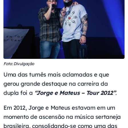
Foto: Divulgação
Uma das turnês mais aclamadas e que
gerou grande destaque na carreira da
dupla foi a
“Jorge e Mateus – Tour 2012”
.
Em 2012, Jorge e Mateus estavam em um
momento de ascensão na música sertaneja
brasileira, consolidando-se como uma das