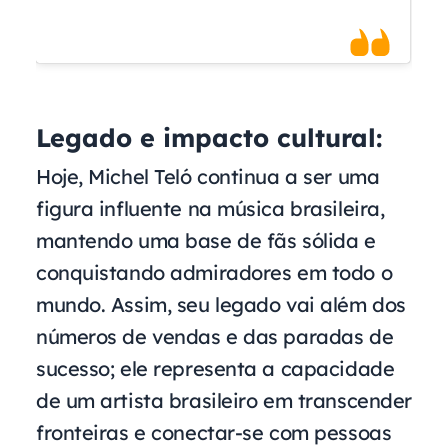
Legado e impacto cultural:
Hoje, Michel Teló continua a ser uma
figura influente na música brasileira,
mantendo uma base de fãs sólida e
conquistando admiradores em todo o
mundo. Assim, seu legado vai além dos
números de vendas e das paradas de
sucesso; ele representa a capacidade
de um artista brasileiro em transcender
fronteiras e conectar-se com pessoas