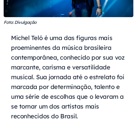
Foto: Divulgação
Michel Teló é uma das figuras mais
proeminentes da música brasileira
contemporânea, conhecido por sua voz
marcante, carisma e versatilidade
musical. Sua jornada até o estrelato foi
marcada por determinação, talento e
uma série de escolhas que o levaram a
se tornar um dos artistas mais
reconhecidos do Brasil.