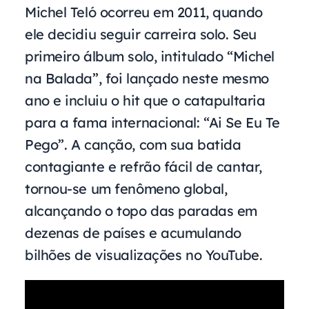
Michel Teló ocorreu em 2011, quando
ele decidiu seguir carreira solo. Seu
primeiro álbum solo, intitulado “Michel
na Balada”, foi lançado neste mesmo
ano e incluiu o hit que o catapultaria
para a fama internacional: “Ai Se Eu Te
Pego”. A canção, com sua batida
contagiante e refrão fácil de cantar,
tornou-se um fenômeno global,
alcançando o topo das paradas em
dezenas de países e acumulando
bilhões de visualizações no YouTube.