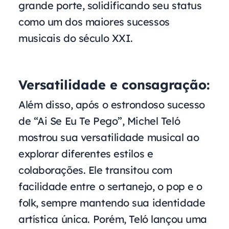
grande porte, solidificando seu status
como um dos maiores sucessos
musicais do século XXI.
Versatilidade e consagração:
Além disso, após o estrondoso sucesso
de “Ai Se Eu Te Pego”, Michel Teló
mostrou sua versatilidade musical ao
explorar diferentes estilos e
colaborações. Ele transitou com
facilidade entre o sertanejo, o pop e o
folk, sempre mantendo sua identidade
artística única. Porém, Teló lançou uma