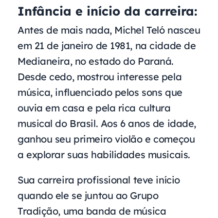
Infância e início da carreira:
Antes de mais nada, Michel Teló nasceu
em 21 de janeiro de 1981, na cidade de
Medianeira, no estado do Paraná.
Desde cedo, mostrou interesse pela
música, influenciado pelos sons que
ouvia em casa e pela rica cultura
musical do Brasil. Aos 6 anos de idade,
ganhou seu primeiro violão e começou
a explorar suas habilidades musicais.
Sua carreira profissional teve início
quando ele se juntou ao Grupo
Tradição, uma banda de música