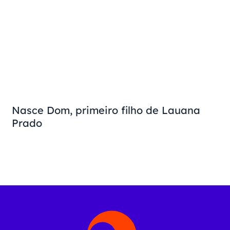
Nasce Dom, primeiro filho de Lauana
Prado