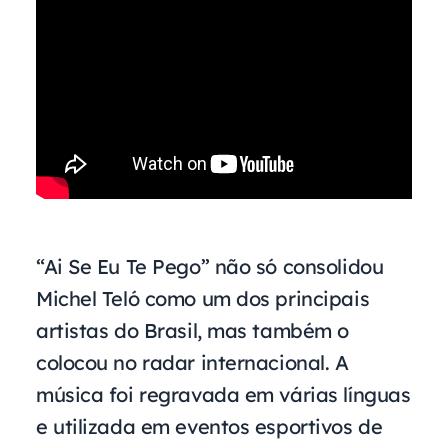
“Ai Se Eu Te Pego” não só consolidou
Michel Teló como um dos principais
artistas do Brasil, mas também o
colocou no radar internacional. A
música foi regravada em várias línguas
e utilizada em eventos esportivos de