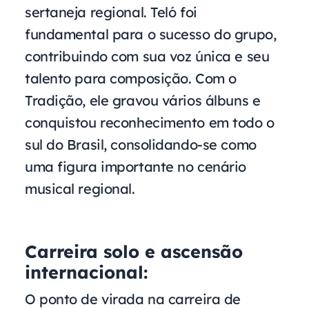
sertaneja regional. Teló foi
fundamental para o sucesso do grupo,
contribuindo com sua voz única e seu
talento para composição. Com o
Tradição, ele gravou vários álbuns e
conquistou reconhecimento em todo o
sul do Brasil, consolidando-se como
uma figura importante no cenário
musical regional.
Carreira solo e ascensão
internacional:
O ponto de virada na carreira de