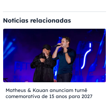
Notícias relacionadas
Matheus & Kauan anunciam turnê
comemorativa de 15 anos para 2027