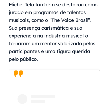
Michel Teló também se destacou como
jurado em programas de talentos
musicais, como o “The Voice Brasil”.
Sua presença carismática e sua
experiência na indústria musical o
tornaram um mentor valorizado pelos
participantes e uma figura querida
pelo público.