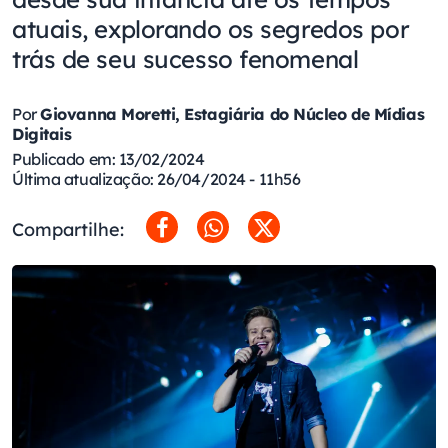
atuais, explorando os segredos por
trás de seu sucesso fenomenal
Por
Giovanna Moretti, Estagiária do Núcleo de Mídias
Digitais
Publicado em: 13/02/2024
Última atualização: 26/04/2024 - 11h56
Compartilhe: