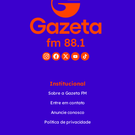
Institucional
Sobre a Gazeta FM
Entre em contato
Anuncie conosco
Política de privacidade