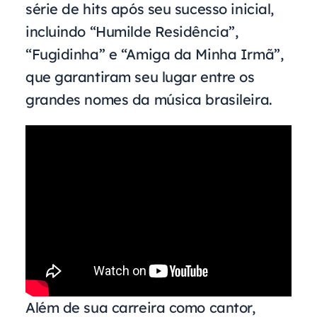
série de hits após seu sucesso inicial,
incluindo “Humilde Residência”,
“Fugidinha” e “Amiga da Minha Irmã”,
que garantiram seu lugar entre os
grandes nomes da música brasileira.
Além de sua carreira como cantor,