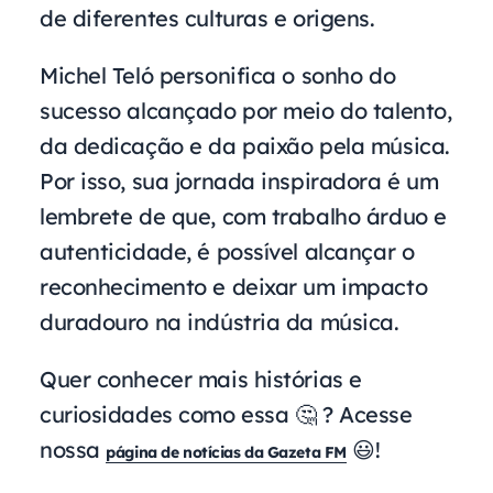
de diferentes culturas e origens.
Michel Teló personifica o sonho do
sucesso alcançado por meio do talento,
da dedicação e da paixão pela música.
Por isso, sua jornada inspiradora é um
lembrete de que, com trabalho árduo e
autenticidade, é possível alcançar o
reconhecimento e deixar um impacto
duradouro na indústria da música.
Quer conhecer mais histórias e
curiosidades como essa 🤔 ? Acesse
nossa
😃!
página de notícias da Gazeta FM