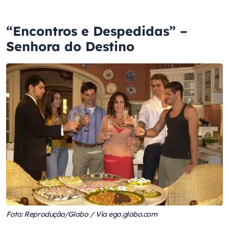
“Encontros e Despedidas” –
Senhora do Destino
Foto: Reprodução/Globo / Via ego.globo.com