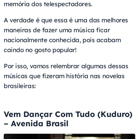
memória dos telespectadores.
A verdade é que essa é uma das melhores
maneiras de fazer uma música ficar
nacionalmente conhecida, pois acabam
caindo no gosto popular!
Por isso, vamos relembrar algumas dessas
músicas que fizeram história nas novelas
brasileiras:
Vem Dançar Com Tudo (Kuduro)
– Avenida Brasil