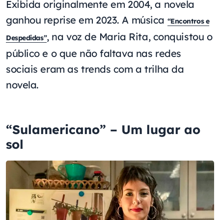
Exibida originalmente em 2004, a novela
ganhou reprise em 2023. A música
“Encontros e
, na voz de Maria Rita, conquistou o
Despedidas”
público e o que não faltava nas redes
sociais eram as trends com a trilha da
novela.
“Sulamericano” – Um lugar ao
sol