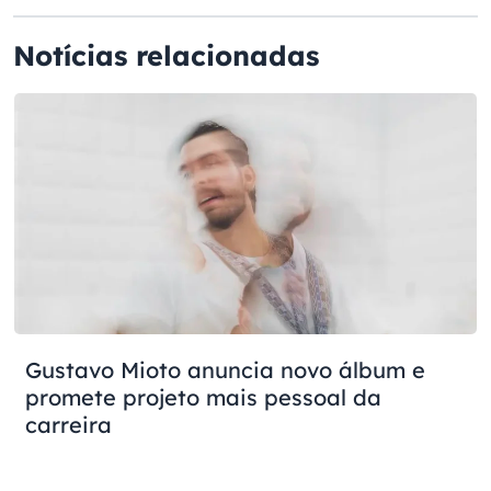
Notícias relacionadas
Gustavo Mioto anuncia novo álbum e
promete projeto mais pessoal da
carreira