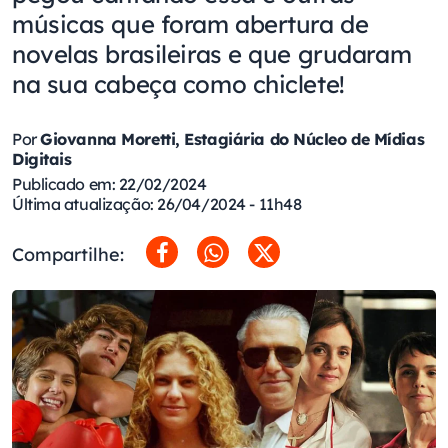
músicas que foram abertura de
novelas brasileiras e que grudaram
na sua cabeça como chiclete!
Por
Giovanna Moretti, Estagiária do Núcleo de Mídias
Digitais
Publicado em: 22/02/2024
Última atualização: 26/04/2024 - 11h48
Compartilhe: