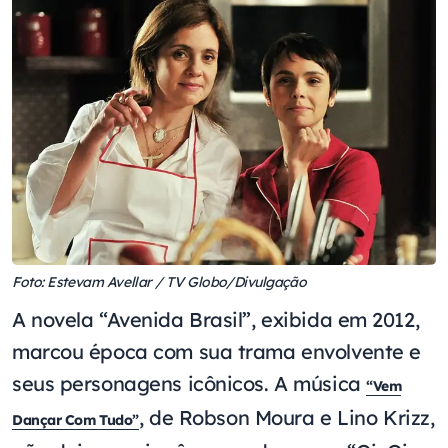
Foto: Estevam Avellar / TV Globo/Divulgação
A novela “Avenida Brasil”, exibida em 2012,
marcou época com sua trama envolvente e
seus personagens icônicos. A música
“Vem
, de Robson Moura e Lino Krizz,
Dançar Com Tudo”