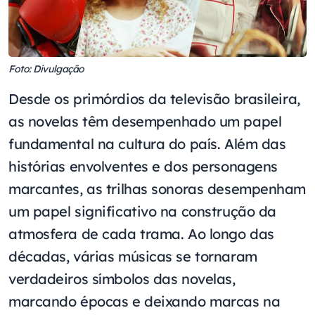
Foto: Divulgação
Desde os primórdios da televisão brasileira,
as novelas têm desempenhado um papel
fundamental na cultura do país. Além das
histórias envolventes e dos personagens
marcantes, as trilhas sonoras desempenham
um papel significativo na construção da
atmosfera de cada trama. Ao longo das
décadas, várias músicas se tornaram
verdadeiros símbolos das novelas,
marcando épocas e deixando marcas na