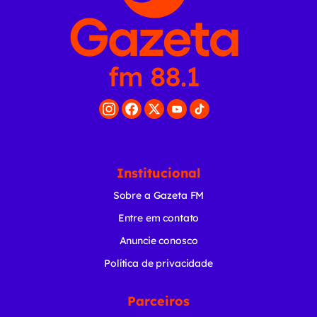
Institucional
Sobre a Gazeta FM
Entre em contato
Anuncie conosco
Política de privacidade
Parceiros