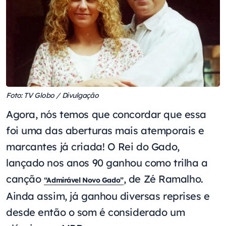
Foto: TV Globo / Divulgação
Agora, nós temos que concordar que essa
foi uma das aberturas mais atemporais e
marcantes já criada! O Rei do Gado,
lançado nos anos 90 ganhou como trilha a
canção
, de Zé Ramalho.
“Admirável Novo Gado”
Ainda assim, já ganhou diversas reprises e
desde então o som é considerado um