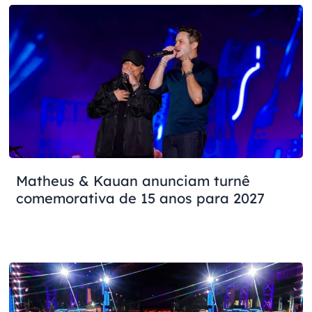
Matheus & Kauan anunciam turnê
comemorativa de 15 anos para 2027