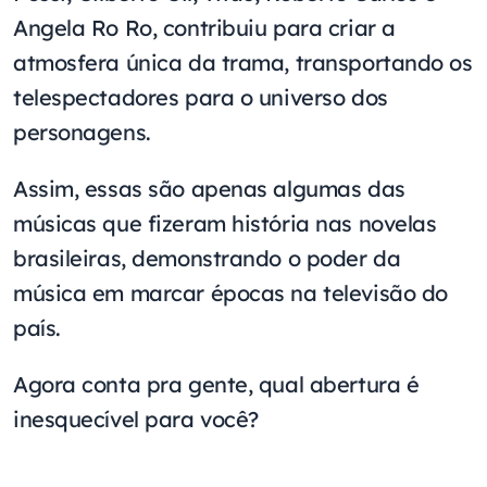
Angela Ro Ro, contribuiu para criar a
atmosfera única da trama, transportando os
telespectadores para o universo dos
personagens.
Assim, essas são apenas algumas das
músicas que fizeram história nas novelas
brasileiras, demonstrando o poder da
música em marcar épocas na televisão do
país.
Agora conta pra gente, qual abertura é
inesquecível para você?