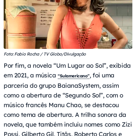
Foto: Fabio Rocha / TV Globo/Divulgação
Por fim, a novela “Um Lugar ao Sol”, exibida
em 2021, a música
, foi uma
“Sulamericano”
parceria do grupo BaianaSystem, assim
como a abertura de “Segundo Sol”, com o
músico francês Manu Chao, se destacou
como tema de abertura. A trilha sonora da
novela, que também incluiu nomes como Zizi
Possi, Gilberto Gil, Titãs, Roberto Carlos e