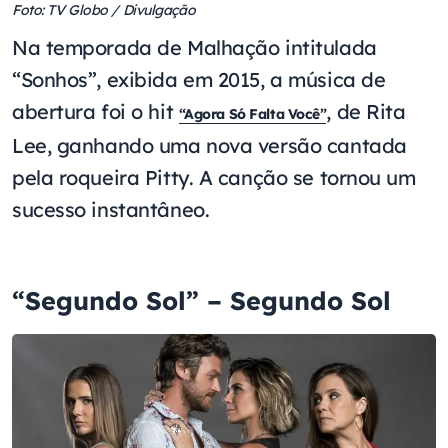
Foto: TV Globo / Divulgação
Na temporada de Malhação intitulada
“Sonhos”, exibida em 2015, a música de
abertura foi o hit
, de Rita
“Agora Só Falta Você”
Lee, ganhando uma nova versão cantada
pela roqueira Pitty. A canção se tornou um
sucesso instantâneo.
“Segundo Sol” – Segundo Sol