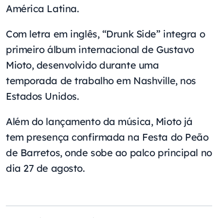
América Latina.
Com letra em inglês, “Drunk Side” integra o
primeiro álbum internacional de Gustavo
Mioto, desenvolvido durante uma
temporada de trabalho em Nashville, nos
Estados Unidos.
Além do lançamento da música, Mioto já
tem presença confirmada na Festa do Peão
de Barretos, onde sobe ao palco principal no
dia 27 de agosto.