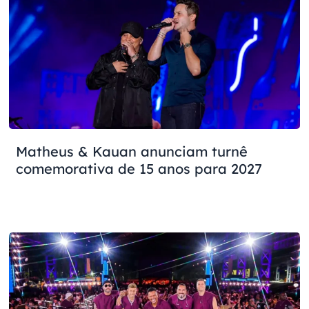
Matheus & Kauan anunciam turnê
comemorativa de 15 anos para 2027