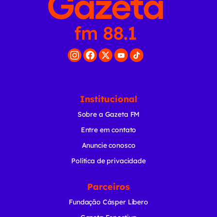
Institucional
Sobre a Gazeta FM
Entre em contato
Anuncie conosco
Política de privacidade
Parceiros
Fundação Cásper Líbero