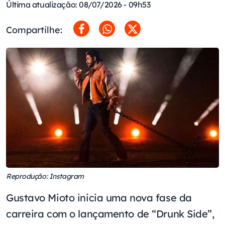
Última atualização: 08/07/2026 - 09h53
Compartilhe:
Reprodução: Instagram
Gustavo Mioto inicia uma nova fase da
carreira com o lançamento de “Drunk Side”,