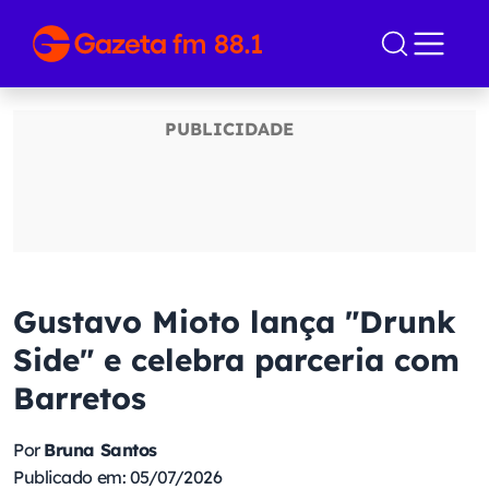
Gustavo Mioto lança "Drunk
Side" e celebra parceria com
Barretos
Por
Bruna Santos
Publicado em: 05/07/2026