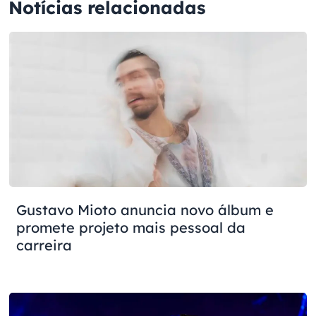
Notícias relacionadas
Gustavo Mioto anuncia novo álbum e
promete projeto mais pessoal da
carreira