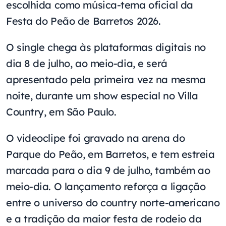
escolhida como música-tema oficial da
Festa do Peão de Barretos 2026.
O single chega às plataformas digitais no
dia 8 de julho, ao meio-dia, e será
apresentado pela primeira vez na mesma
noite, durante um show especial no Villa
Country, em São Paulo.
O videoclipe foi gravado na arena do
Parque do Peão, em Barretos, e tem estreia
marcada para o dia 9 de julho, também ao
meio-dia. O lançamento reforça a ligação
entre o universo do country norte-americano
e a tradição da maior festa de rodeio da