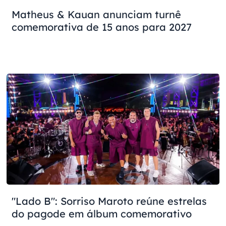
Matheus & Kauan anunciam turnê
comemorativa de 15 anos para 2027
"Lado B": Sorriso Maroto reúne estrelas
do pagode em álbum comemorativo