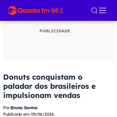
Donuts conquistam o
paladar dos brasileiros e
impulsionam vendas
Por
Bruna Santos
Publicado em: 09/06/2026