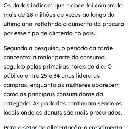
Os dados indicam que o doce foi comprado
mais de 28 milhões de vezes ao longo do
último ano, refletindo o aumento da procura
por esse tipo de alimento no país.
Segundo a pesquisa, o período da tarde
concentra a maior parte do consumo,
seguido pelas primeiras horas do dia. O
público entre 25 e 34 anos lidera as
compras, enquanto as mulheres aparecem
como as principais consumidoras da
categoria. As padarias continuam sendo os
locais onde os donuts são mais procurados.
Para o setor de alimentação, o crescimento