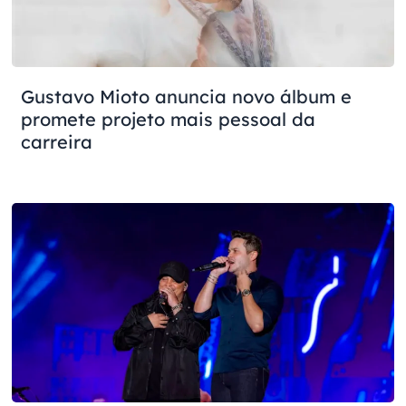
Gustavo Mioto anuncia novo álbum e
promete projeto mais pessoal da
carreira