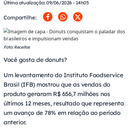
Última atualização: 09/06/2026 - 14h05
Compartilhe:
Foto: Receitas
Você gosta de donuts?
Um levantamento do Instituto Foodservice
Brasil (IFB) mostrou que as vendas do
produto geraram R$ 656,7 milhões nos
últimos 12 meses, resultado que representa
um avanço de 78% em relação ao período
anterior.