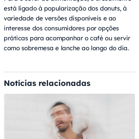
está ligado à popularização dos donuts, à
variedade de versões disponíveis e ao
interesse dos consumidores por opções
práticas para acompanhar o café ou servir
como sobremesa e lanche ao longo do dia.
Notícias relacionadas