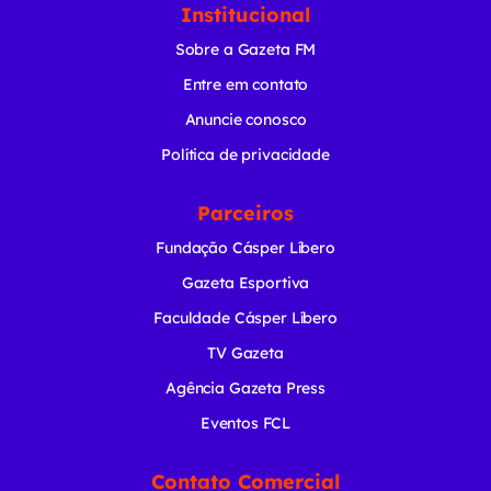
Institucional
Sobre a Gazeta FM
Entre em contato
Anuncie conosco
Política de privacidade
Parceiros
Fundação Cásper Líbero
Gazeta Esportiva
Faculdade Cásper Líbero
TV Gazeta
Agência Gazeta Press
Eventos FCL
Contato Comercial