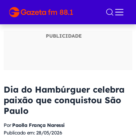
Dia do Hambúrguer celebra
paixão que conquistou São
Paulo
Por
Paolla França Naressi
Publicado em: 28/05/2026