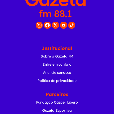
Institucional
Sobre a Gazeta FM
Entre em contato
Anuncie conosco
Política de privacidade
Parceiros
Fundação Cásper Líbero
Gazeta Esportiva