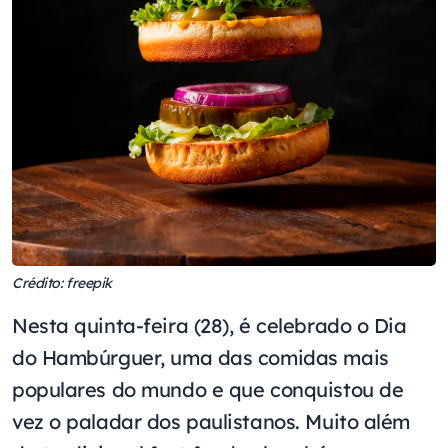
Crédito: freepik
Nesta quinta-feira (28), é celebrado o Dia
do Hambúrguer, uma das comidas mais
populares do mundo e que conquistou de
vez o paladar dos paulistanos. Muito além