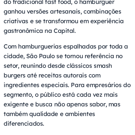
do tradicional fast food, o hambúrguer
ganhou versões artesanais, combinações
criativas e se transformou em experiência
gastronômica na Capital.
Com hamburguerias espalhadas por toda a
cidade, São Paulo se tornou referência no
setor, reunindo desde clássicos smash
burgers até receitas autorais com
ingredientes especiais. Para empresários do
segmento, o público está cada vez mais
exigente e busca não apenas sabor, mas
também qualidade e ambientes
diferenciados.