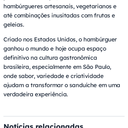
hambúrgueres artesanais, vegetarianos e
até combinações inusitadas com frutas e
geleias.
Criado nos Estados Unidos, o hambúrguer
ganhou o mundo e hoje ocupa espaço
definitivo na cultura gastronômica
brasileira, especialmente em São Paulo,
onde sabor, variedade e criatividade
ajudam a transformar o sanduíche em uma
verdadeira experiência.
Notícias relacionadas