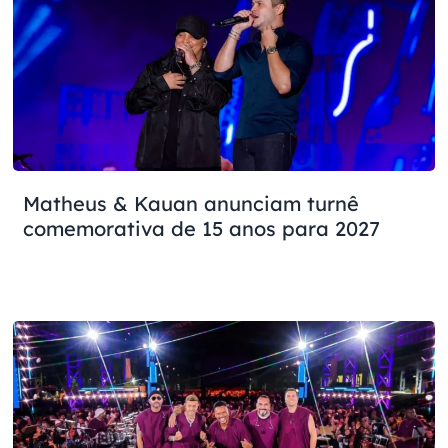
Matheus & Kauan anunciam turnê
comemorativa de 15 anos para 2027