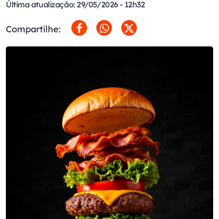
Última atualização: 29/05/2026 - 12h32
Compartilhe: