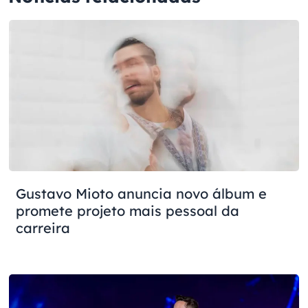
Gustavo Mioto anuncia novo álbum e
promete projeto mais pessoal da
carreira