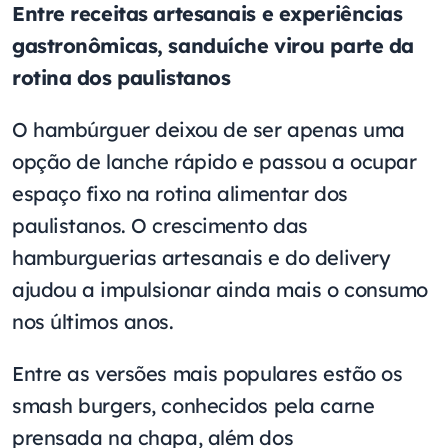
Entre receitas artesanais e experiências
gastronômicas, sanduíche virou parte da
rotina dos paulistanos
O hambúrguer deixou de ser apenas uma
opção de lanche rápido e passou a ocupar
espaço fixo na rotina alimentar dos
paulistanos. O crescimento das
hamburguerias artesanais e do delivery
ajudou a impulsionar ainda mais o consumo
nos últimos anos.
Entre as versões mais populares estão os
smash burgers, conhecidos pela carne
prensada na chapa, além dos