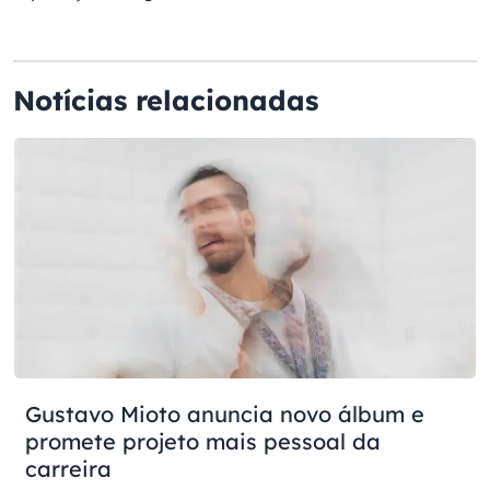
Notícias relacionadas
Gustavo Mioto anuncia novo álbum e
promete projeto mais pessoal da
carreira