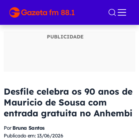
Desfile celebra os 90 anos de
Mauricio de Sousa com
entrada gratuita no Anhembi
Por
Bruna Santos
Publicado em: 13/06/2026