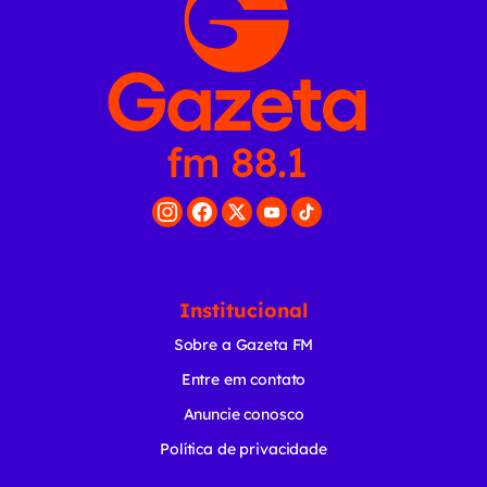
Institucional
Sobre a Gazeta FM
Entre em contato
Anuncie conosco
Política de privacidade