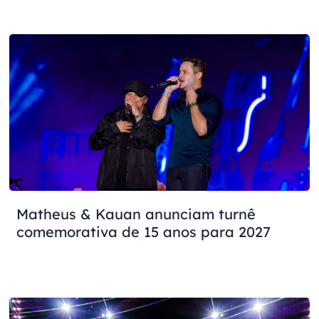
Matheus & Kauan anunciam turnê
comemorativa de 15 anos para 2027