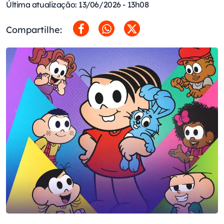
Última atualização: 13/06/2026 - 13h08
Compartilhe: