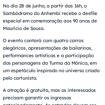
No dia 28 de junho, a partir das 16h, o
Sambódromo do Anhembi recebe o desfile
especial em comemoração aos 90 anos de
Mauricio de Sousa.
O evento contará com quatro carros
alegóricos, apresentações de bailarinos,
performances artísticas e a participação
dos personagens da Turma da Mônica, em
um espetáculo inspirado no universo criado
pelo cartunista.
A atração é gratuita, mas os interessados
precisam garantir os ingressos