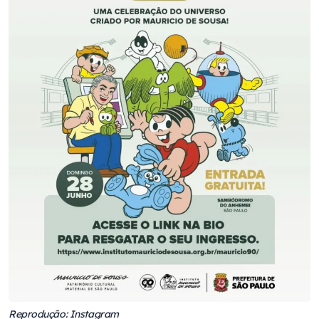
Reprodução: Instagram