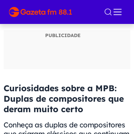
Curiosidades sobre a MPB:
Duplas de compositores que
deram muito certo
Conheça as duplas de compositores
que criaram clássicos que continuam