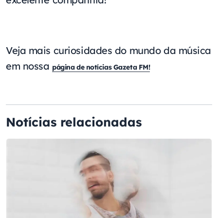
Veja mais curiosidades do mundo da música
em nossa
página de notícias Gazeta FM!
Notícias relacionadas