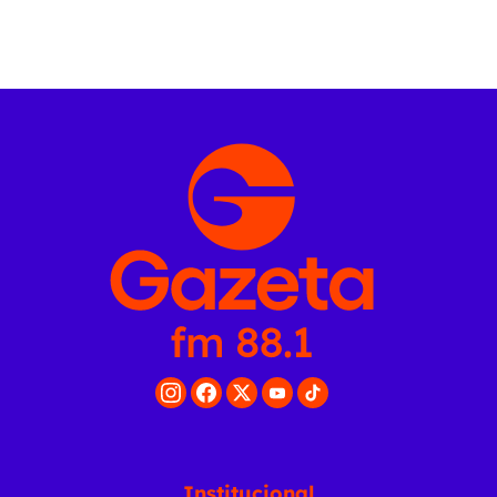
Institucional