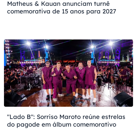
Matheus & Kauan anunciam turnê
comemorativa de 15 anos para 2027
"Lado B": Sorriso Maroto reúne estrelas
do pagode em álbum comemorativo