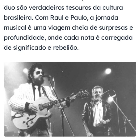
duo são verdadeiros tesouros da cultura
brasileira. Com Raul e Paulo, a jornada
musical é uma viagem cheia de surpresas e
profundidade, onde cada nota é carregada
de significado e rebelião.