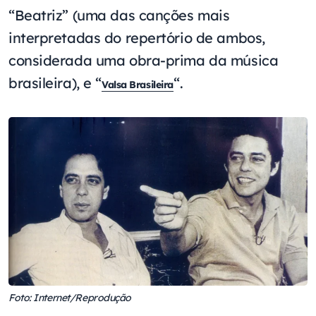
“Beatriz” (uma das canções mais
interpretadas do repertório de ambos,
considerada uma obra-prima da música
brasileira), e “
“.
Valsa Brasileira
Foto: Internet/Reprodução