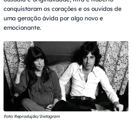
conquistaram os corações e os ouvidos de
uma geração ávida por algo novo e
emocionante.
Foto: Reprodução/Instagram