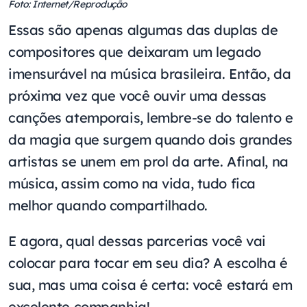
Foto: Internet/Reprodução
Essas são apenas algumas das duplas de
compositores que deixaram um legado
imensurável na música brasileira. Então, da
próxima vez que você ouvir uma dessas
canções atemporais, lembre-se do talento e
da magia que surgem quando dois grandes
artistas se unem em prol da arte. Afinal, na
música, assim como na vida, tudo fica
melhor quando compartilhado.
E agora, qual dessas parcerias você vai
colocar para tocar em seu dia? A escolha é
sua, mas uma coisa é certa: você estará em
excelente companhia!