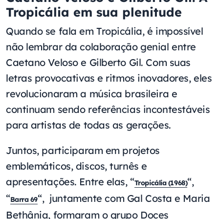
Tropicália em sua plenitude
Quando se fala em Tropicália, é impossível
não lembrar da colaboração genial entre
Caetano Veloso e Gilberto Gil. Com suas
letras provocativas e ritmos inovadores, eles
revolucionaram a música brasileira e
continuam sendo referências incontestáveis
para artistas de todas as gerações.
Juntos, participaram em projetos
emblemáticos, discos, turnês e
apresentações. Entre elas, “
“,
Tropicália (1968)
“
“, juntamente com Gal Costa e Maria
Barra 69
Bethânia, formaram o grupo Doces