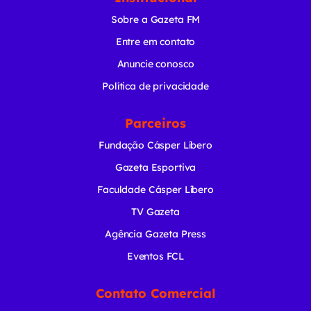
Sobre a Gazeta FM
Entre em contato
Anuncie conosco
Política de privacidade
Parceiros
Fundação Cásper Líbero
Gazeta Esportiva
Faculdade Cásper Líbero
TV Gazeta
Agência Gazeta Press
Eventos FCL
Contato Comercial