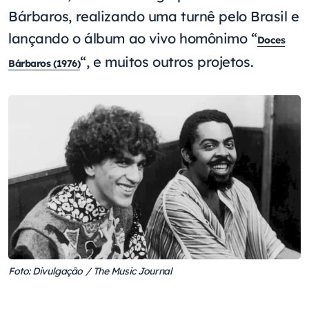
Bárbaros, realizando uma turnê pelo Brasil e
lançando o álbum ao vivo homônimo “
Doces
“, e muitos outros projetos.
Bárbaros (1976)
Foto: Divulgação / The Music Journal