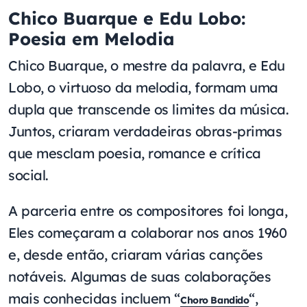
Chico Buarque e Edu Lobo:
Poesia em Melodia
Chico Buarque, o mestre da palavra, e Edu
Lobo, o virtuoso da melodia, formam uma
dupla que transcende os limites da música.
Juntos, criaram verdadeiras obras-primas
que mesclam poesia, romance e crítica
social.
A parceria entre os compositores foi longa,
Eles começaram a colaborar nos anos 1960
e, desde então, criaram várias canções
notáveis. Algumas de suas colaborações
mais conhecidas incluem “
“,
Choro Bandido