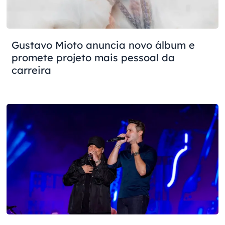
Gustavo Mioto anuncia novo álbum e
promete projeto mais pessoal da
carreira