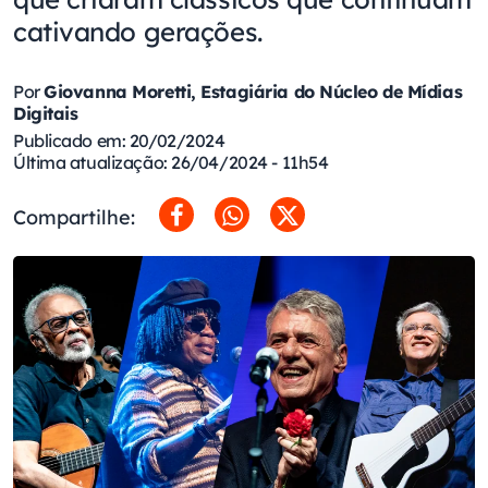
cativando gerações.
Por
Giovanna Moretti, Estagiária do Núcleo de Mídias
Digitais
Publicado em: 20/02/2024
Última atualização: 26/04/2024 - 11h54
Compartilhe: