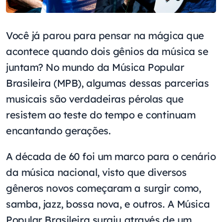
Você já parou para pensar na mágica que
acontece quando dois gênios da música se
juntam? No mundo da Música Popular
Brasileira (MPB), algumas dessas parcerias
musicais são verdadeiras pérolas que
resistem ao teste do tempo e continuam
encantando gerações.
A década de 60 foi um marco para o cenário
da música nacional, visto que diversos
gêneros novos começaram a surgir como,
samba, jazz, bossa nova, e outros. A Música
Popular Brasileira surgiu através de um