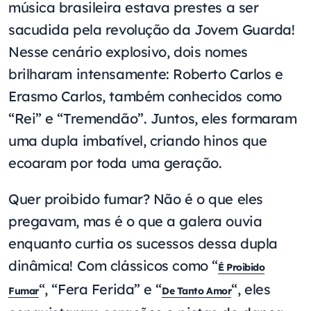
música brasileira estava prestes a ser
sacudida pela revolução da Jovem Guarda!
Nesse cenário explosivo, dois nomes
brilharam intensamente: Roberto Carlos e
Erasmo Carlos, também conhecidos como
“Rei” e “Tremendão”. Juntos, eles formaram
uma dupla imbatível, criando hinos que
ecoaram por toda uma geração.
Quer proibido fumar? Não é o que eles
pregavam, mas é o que a galera ouvia
enquanto curtia os sucessos dessa dupla
dinâmica! Com clássicos como “
É Proibido
“, “Fera Ferida” e “
“, eles
Fumar
De Tanto Amor