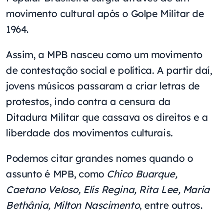
movimento cultural após o Golpe Militar de
1964.
Assim, a MPB nasceu como um movimento
de contestação social e política. A partir daí,
jovens músicos passaram a criar letras de
protestos, indo contra a censura da
Ditadura Militar que cassava os direitos e a
liberdade dos movimentos culturais.
Podemos citar grandes nomes quando o
assunto é MPB, como
Chico Buarque,
Caetano Veloso, Elis Regina, Rita Lee, Maria
Bethânia, Milton Nascimento
, entre outros.