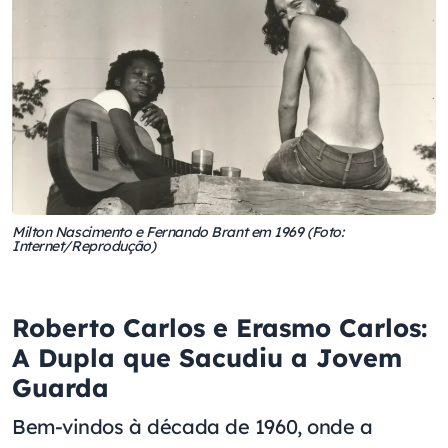
Milton Nascimento e Fernando Brant em 1969 (Foto:
Internet/Reprodução)
Roberto Carlos e Erasmo Carlos:
A Dupla que Sacudiu a Jovem
Guarda
Bem-vindos à década de 1960, onde a