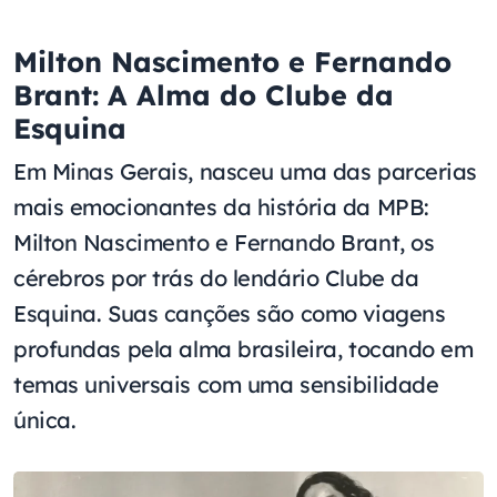
Milton Nascimento e Fernando
Brant: A Alma do Clube da
Esquina
Em Minas Gerais, nasceu uma das parcerias
mais emocionantes da história da MPB:
Milton Nascimento e Fernando Brant, os
cérebros por trás do lendário Clube da
Esquina. Suas canções são como viagens
profundas pela alma brasileira, tocando em
temas universais com uma sensibilidade
única.