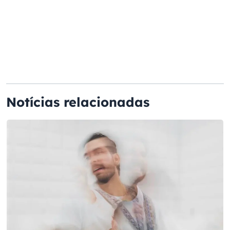
Notícias relacionadas