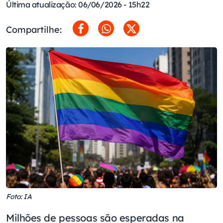
Última atualização: 06/06/2026 - 15h22
Compartilhe:
Foto: IA
Milhões de pessoas são esperadas na