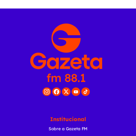
Institucional
Sobre a Gazeta FM