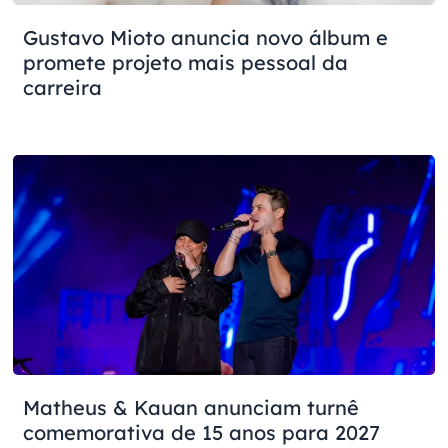
Gustavo Mioto anuncia novo álbum e
promete projeto mais pessoal da
carreira
Matheus & Kauan anunciam turnê
comemorativa de 15 anos para 2027