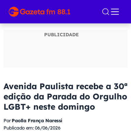
Avenida Paulista recebe a 30ª
edição da Parada do Orgulho
LGBT+ neste domingo
Por
Paolla França Naressi
Publicado em: 06/06/2026