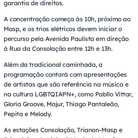
garantia de direitos.
A concentração começa às 10h, próximo ao
Masp, e os trios elétricos devem iniciar o
percurso pela Avenida Paulista em direção
à Rua da Consolação entre 12h e 13h.
Além da tradicional caminhada, a
programação contará com apresentações
de artistas que são referência na música e
na cultura LGBTQIAPN+, como Pabllo Vittar,
Gloria Groove, Majur, Thiago Pantaleão,
Pepita e Melody.
As estações Consolação, Trianon-Masp e