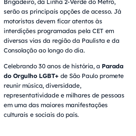
Brigadeiro, da Linha 2-Verde do Metrô,
serão as principais opções de acesso. Já
motoristas devem ficar atentos às
interdições programadas pela CET em
diversas vias da região da Paulista e da
Consolação ao longo do dia.
Celebrando 30 anos de história, a
Parada
do Orgulho LGBT+
de São Paulo promete
reunir música, diversidade,
representatividade e milhares de pessoas
em uma das maiores manifestações
culturais e sociais do país.