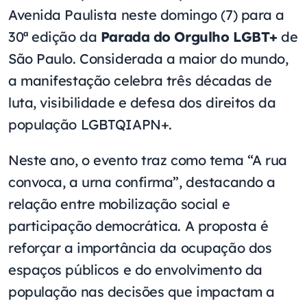
Avenida Paulista neste domingo (7) para a
30ª edição da
Parada do Orgulho LGBT+
de
São Paulo. Considerada a maior do mundo,
a manifestação celebra três décadas de
luta, visibilidade e defesa dos direitos da
população LGBTQIAPN+.
Neste ano, o evento traz como tema “A rua
convoca, a urna confirma”, destacando a
relação entre mobilização social e
participação democrática. A proposta é
reforçar a importância da ocupação dos
espaços públicos e do envolvimento da
população nas decisões que impactam a