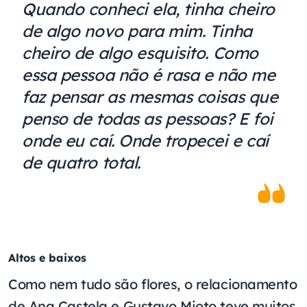
Quando conheci ela, tinha cheiro
de algo novo para mim. Tinha
cheiro de algo esquisito. Como
essa pessoa não é rasa e não me
faz pensar as mesmas coisas que
penso de todas as pessoas? E foi
onde eu caí. Onde tropecei e caí
de quatro total.
Altos e baixos
Como nem tudo são flores, o relacionamento
de Ana Castela e Gustavo Mioto teve muitos