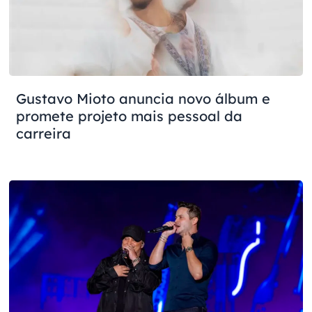
Gustavo Mioto anuncia novo álbum e
promete projeto mais pessoal da
carreira