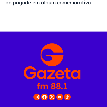
do pagode em álbum comemorativo