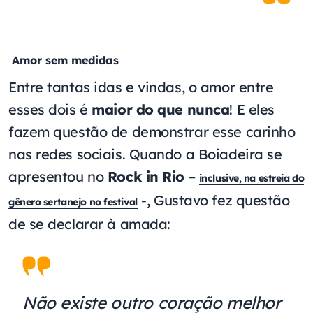
Amor sem medidas
Entre tantas idas e vindas, o amor entre
esses dois é
maior do que nunca
! E eles
fazem questão de demonstrar esse carinho
nas redes sociais. Quando a Boiadeira se
apresentou no
Rock in Rio
–
inclusive, na estreia do
-, Gustavo fez questão
gênero sertanejo no festival
de se declarar à amada:
Não existe outro coração melhor