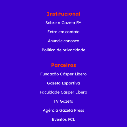
Institucional
Sobre a Gazeta FM
Entre em contato
Anuncie conosco
Política de privacidade
Parceiros
Fundação Cásper Líbero
Gazeta Esportiva
Faculdade Cásper Líbero
TV Gazeta
Agência Gazeta Press
Eventos FCL