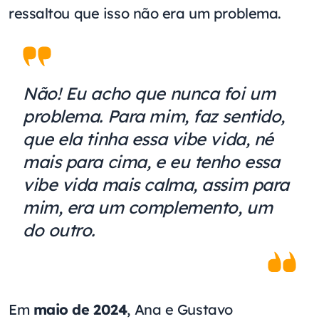
ressaltou que isso não era um problema.
Não! Eu acho que nunca foi um
problema. Para mim, faz sentido,
que ela tinha essa vibe vida, né
mais para cima, e eu tenho essa
vibe vida mais calma, assim para
mim, era um complemento, um
do outro.
Em
maio de 2024
, Ana e Gustavo