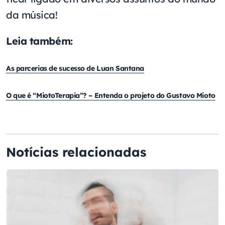
da música!
Leia também:
As parcerias de sucesso de Luan Santana
O que é “MiotoTerapia”? – Entenda o projeto do Gustavo Mioto
Notícias relacionadas