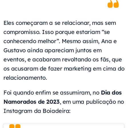
Eles começaram a se relacionar, mas sem
compromisso. Isso porque estariam “se
conhecendo melhor”. Mesmo assim, Ana e
Gustavo ainda apareciam juntos em
eventos, e acabaram revoltando os fãs, que
os acusaram de fazer marketing em cima do
relacionamento.
Foi quando enfim se assumiram, no
Dia dos
Namorados de 2023
, em uma publicação no
Instagram da Boiadeira: