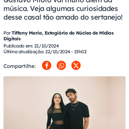
música. Veja algumas curiosidades
desse casal tão amado do sertanejo!
Por
Tiffany Maria, Estagiária do Núcleo de Mídias
Digitais
Publicado em: 21/10/2024
Última atualização: 22/10/2024 - 15h02
Compartilhe: