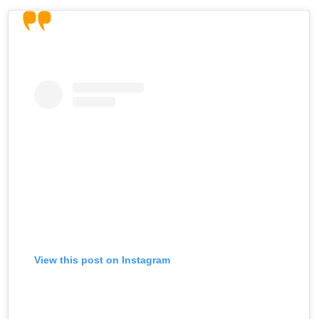
View this post on Instagram