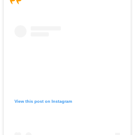
View this post on Instagram