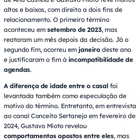
altos e baixos, com direito a dois fins de
relacionamento. O primeiro término
aconteceu em
setembro de 2023
, mas
reataram um mês depois da decisão. Já o
segundo fim, ocorreu em
janeiro
deste ano
e justificaram o fim à
incompatibilidade de
agendas
.
A diferença de idade entre o casal
foi
levantada também como especulação de
motivo do término. Entretanto, em entrevista
ao canal Conceito Sertanejo em fevereiro de
2024, Gustavo Mioto revelou
comportamentos opostos entre eles
, mas