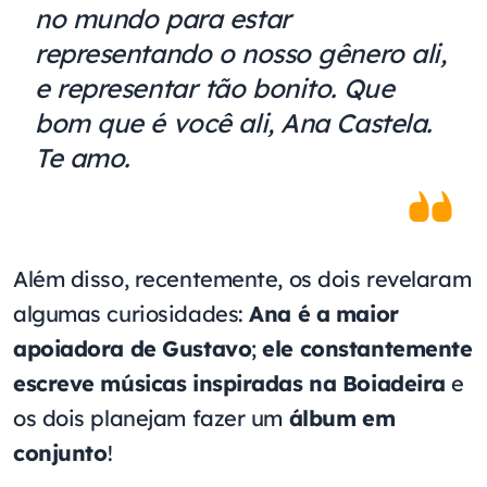
no mundo para estar
representando o nosso gênero ali,
e representar tão bonito. Que
bom que é você ali, Ana Castela.
Te amo.
Além disso, recentemente, os dois revelaram
algumas curiosidades:
Ana é a maior
apoiadora de Gustavo
;
ele constantemente
escreve músicas inspiradas na Boiadeira
e
os dois planejam fazer um
álbum em
conjunto
!