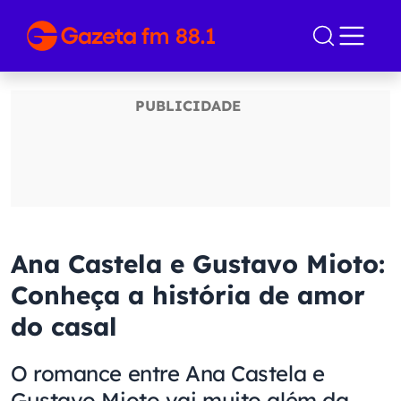
Ana Castela e Gustavo Mioto:
Conheça a história de amor
do casal
O romance entre Ana Castela e
Gustavo Mioto vai muito além da