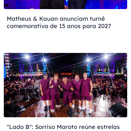
Matheus & Kauan anunciam turnê
comemorativa de 15 anos para 2027
"Lado B": Sorriso Maroto reúne estrelas