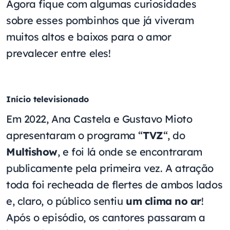
Agora fique com algumas curiosidades
sobre esses pombinhos que já viveram
muitos altos e baixos para o amor
prevalecer entre eles!
Início televisionado
Em 2022, Ana Castela e Gustavo Mioto
apresentaram o programa “
TVZ
“, do
Multishow
, e foi lá onde se encontraram
publicamente pela primeira vez. A atração
toda foi recheada de flertes de ambos lados
e, claro, o público sentiu
um clima no ar
!
Após o episódio, os cantores passaram a