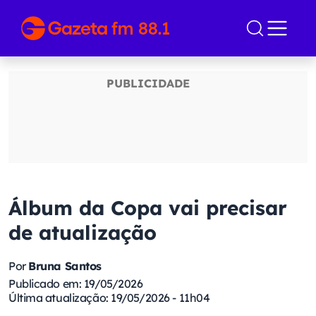
Álbum da Copa vai precisar
de atualização
Por
Bruna Santos
Publicado em: 19/05/2026
Última atualização: 19/05/2026 - 11h04