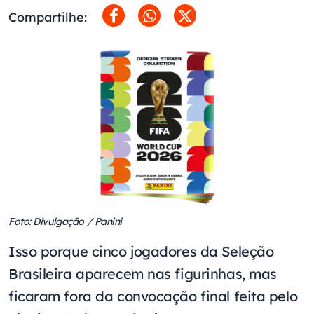
Compartilhe:
Foto: Divulgação / Panini
Isso porque cinco jogadores da Seleção
Brasileira aparecem nas figurinhas, mas
ficaram fora da convocação final feita pelo