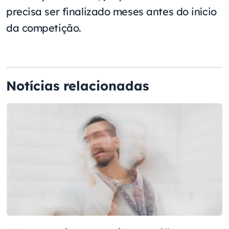
precisa ser finalizado meses antes do início
da competição.
Notícias relacionadas