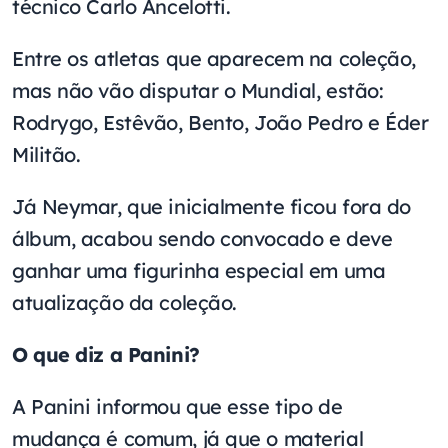
técnico Carlo Ancelotti.
Entre os atletas que aparecem na coleção,
mas não vão disputar o Mundial, estão:
Rodrygo, Estêvão, Bento, João Pedro e Éder
Militão.
Já Neymar, que inicialmente ficou fora do
álbum, acabou sendo convocado e deve
ganhar uma figurinha especial em uma
atualização da coleção.
O que diz a Panini?
A Panini informou que esse tipo de
mudança é comum, já que o material