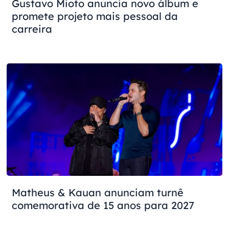
Gustavo Mioto anuncia novo álbum e
promete projeto mais pessoal da
carreira
Matheus & Kauan anunciam turnê
comemorativa de 15 anos para 2027