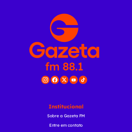
Institucional
Sobre a Gazeta FM
Entre em contato