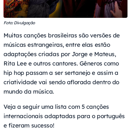
Foto: Divulgação
Muitas canções brasileiras são versões de
músicas estrangeiras, entre elas estão
adaptações criadas por Jorge e Mateus,
Rita Lee e outros cantores. Gêneros como
hip hop passam a ser sertanejo e assim a
criatividade vai sendo aflorada dentro do
mundo da música.
Veja a seguir uma lista com 5 canções
internacionais adaptadas para o português
e fizeram sucesso!