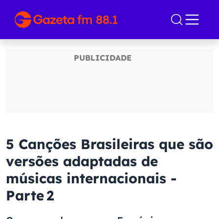
5 Canções Brasileiras que são
versões adaptadas de
músicas internacionais -
Parte 2