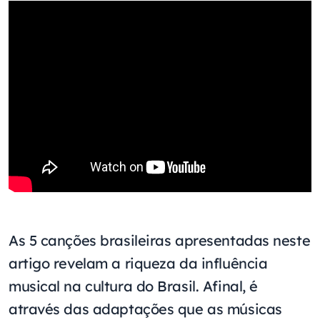
As 5 canções brasileiras apresentadas neste
artigo revelam a riqueza da influência
musical na cultura do Brasil. Afinal, é
através das adaptações que as músicas