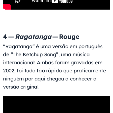
4 —
Ragatanga
— Rouge
“Ragatanga” é uma versão em português
de “The Ketchup Song”, uma música
internacional! Ambas foram gravadas em
2002, foi tudo tão rápido que praticamente
ninguém por aqui chegou a conhecer a
versão original.