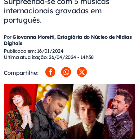
Surpreenda-se com 5 músicas
internacionais gravadas em
português.
Por
Giovanna Moretti, Estagiária do Núcleo de Mídias
Digitais
Publicado em: 16/01/2024
Última atualização: 26/04/2024 - 14h38
Compartilhe: