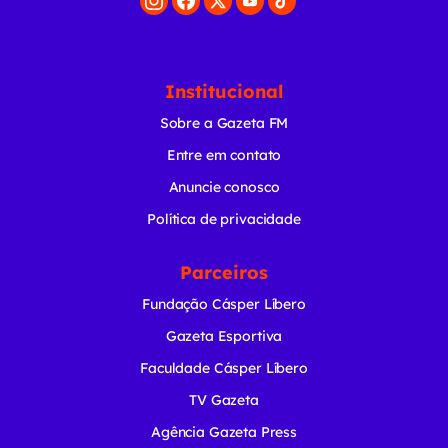
Institucional
Sobre a Gazeta FM
Entre em contato
Anuncie conosco
Política de privacidade
Parceiros
Fundação Cásper Líbero
Gazeta Esportiva
Faculdade Cásper Líbero
TV Gazeta
Agência Gazeta Press