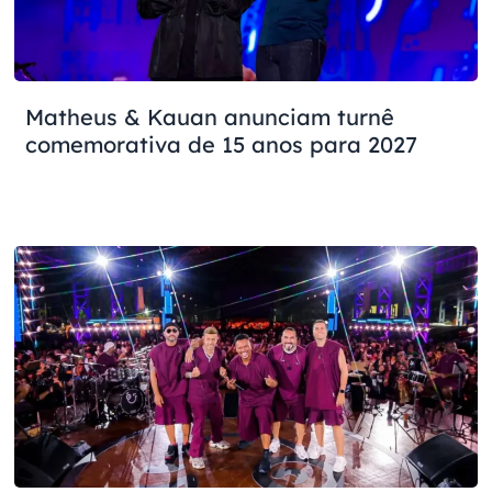
Matheus & Kauan anunciam turnê
comemorativa de 15 anos para 2027