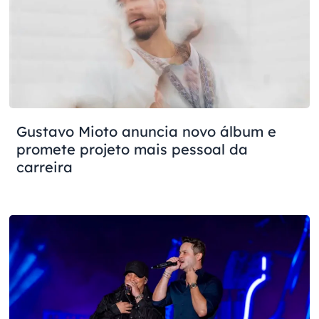
Gustavo Mioto anuncia novo álbum e
promete projeto mais pessoal da
carreira