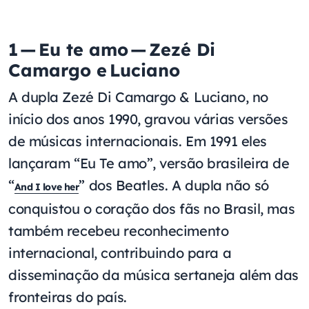
1 — Eu te amo — Zezé Di
Camargo e Luciano
A dupla Zezé Di Camargo & Luciano, no
início dos anos 1990, gravou várias versões
de músicas internacionais. Em 1991 eles
lançaram “Eu Te amo”, versão brasileira de
“
” dos Beatles.
A dupla não só
And I love her
conquistou o coração dos fãs no Brasil, mas
também recebeu reconhecimento
internacional, contribuindo para a
disseminação da música sertaneja além das
fronteiras do país.