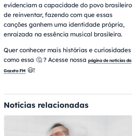
evidenciam a capacidade do povo brasileiro
de reinventar, fazendo com que essas
canções ganhem uma identidade própria,
enraizada na essência musical brasileira.
Quer conhecer mais histórias e curiosidades
como essa 🤔 ? Acesse nossa
página de notícias da
😃!
Gazeta FM
Notícias relacionadas