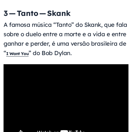
3 — Tanto — Skank
A famosa música “Tanto” do Skank, que fala
sobre o duelo entre a morte e a vida e entre
ganhar e perder, é uma versão brasileira de
“
” do Bob Dylan.
I Want You