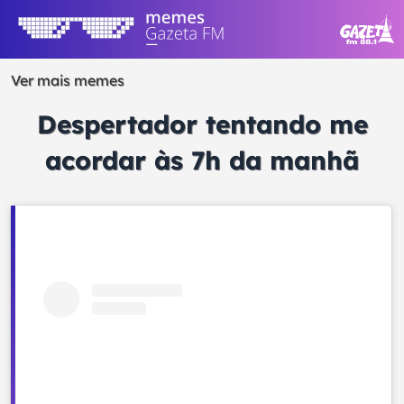
Ver mais memes
Despertador tentando me
acordar às 7h da manhã