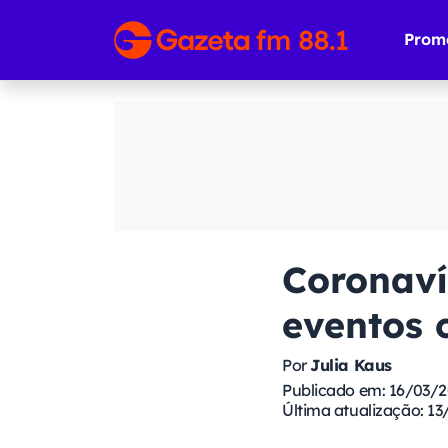
Prom
Coronaví
eventos c
Por
Julia Kaus
Publicado em: 16/03/
Última atualização: 13