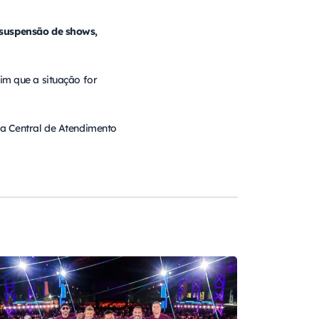
suspensão de shows,
im que a situação for
 a Central de Atendimento