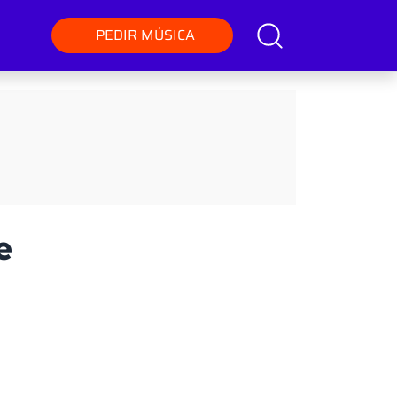
PEDIR MÚSICA
e