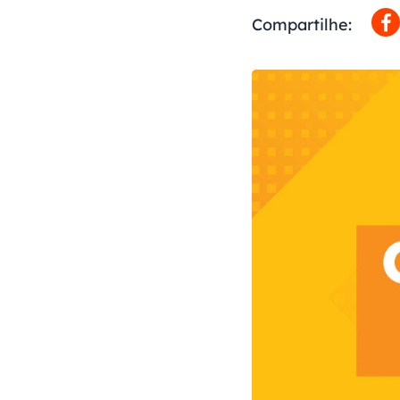
Compartilhe: