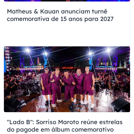
Matheus & Kauan anunciam turnê
comemorativa de 15 anos para 2027
"Lado B": Sorriso Maroto reúne estrelas
do pagode em álbum comemorativo