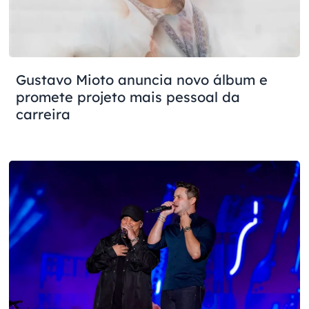
Gustavo Mioto anuncia novo álbum e
promete projeto mais pessoal da
carreira