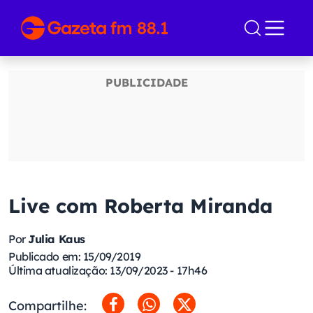
Live com Roberta Miranda
Por
Julia Kaus
Publicado em: 15/09/2019
Última atualização: 13/09/2023 - 17h46
Compartilhe: