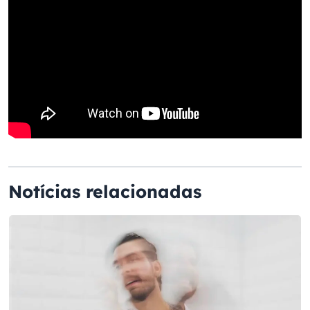
Notícias relacionadas