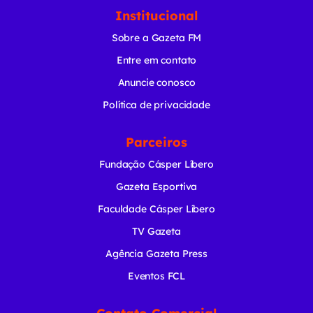
Institucional
Sobre a Gazeta FM
Entre em contato
Anuncie conosco
Política de privacidade
Parceiros
Fundação Cásper Líbero
Gazeta Esportiva
Faculdade Cásper Líbero
TV Gazeta
Agência Gazeta Press
Eventos FCL