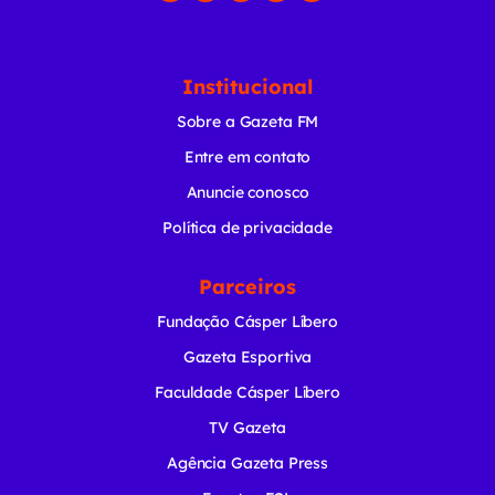
Institucional
Sobre a Gazeta FM
Entre em contato
Anuncie conosco
Política de privacidade
Parceiros
Fundação Cásper Líbero
Gazeta Esportiva
Faculdade Cásper Líbero
TV Gazeta
Agência Gazeta Press