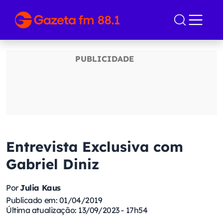
Entrevista Exclusiva com
Gabriel Diniz
Por
Julia Kaus
Publicado em: 01/04/2019
Última atualização: 13/09/2023 - 17h54