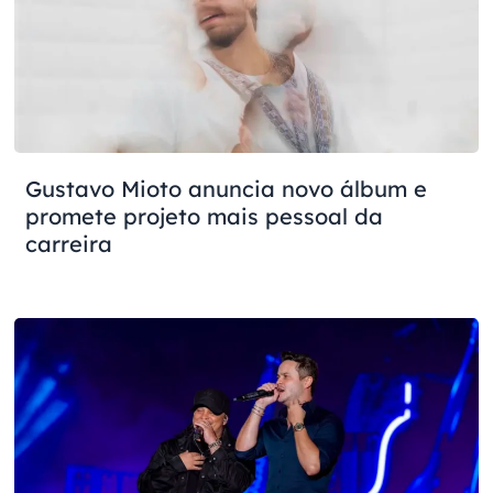
Gustavo Mioto anuncia novo álbum e
promete projeto mais pessoal da
carreira