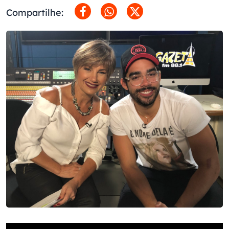
Compartilhe: