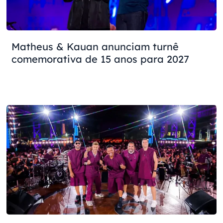
Matheus & Kauan anunciam turnê
comemorativa de 15 anos para 2027