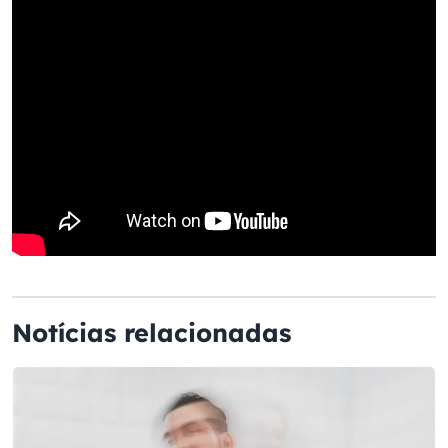
Notícias relacionadas