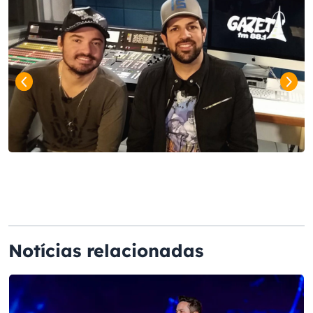
Notícias relacionadas