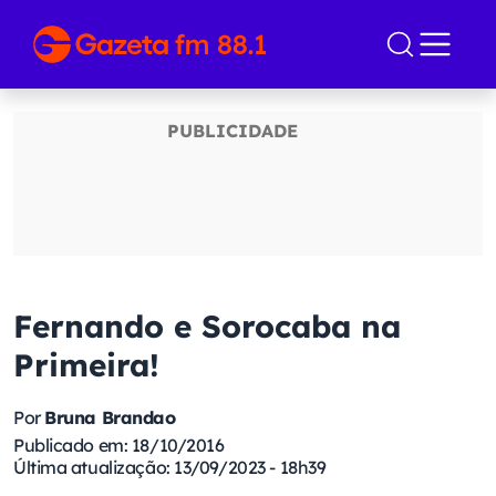
Fernando e Sorocaba na
Primeira!
Por
Bruna Brandao
Publicado em: 18/10/2016
Última atualização: 13/09/2023 - 18h39