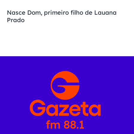
Nasce Dom, primeiro filho de Lauana
Prado