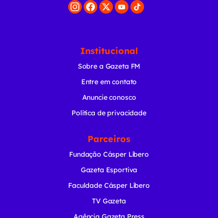
Institucional
Sobre a Gazeta FM
Entre em contato
Anuncie conosco
Política de privacidade
Parceiros
Fundação Cásper Líbero
Gazeta Esportiva
Faculdade Cásper Líbero
TV Gazeta
Agência Gazeta Press