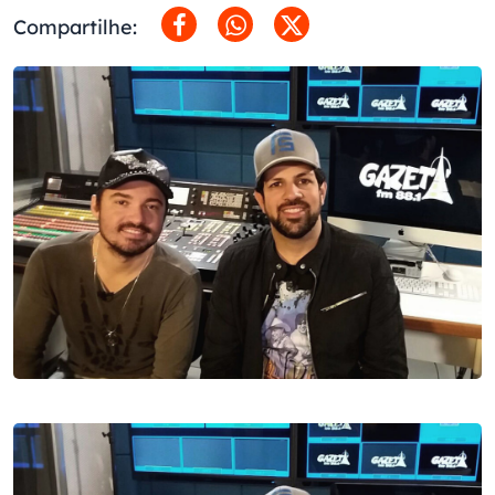
Compartilhe: