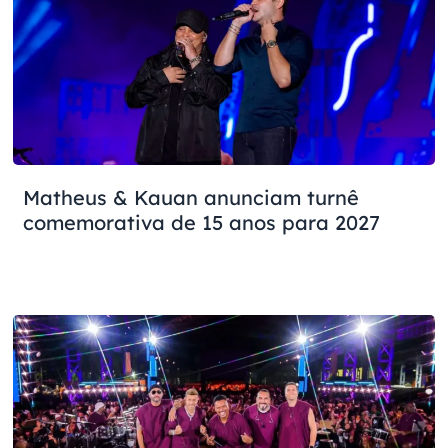
Matheus & Kauan anunciam turnê
comemorativa de 15 anos para 2027