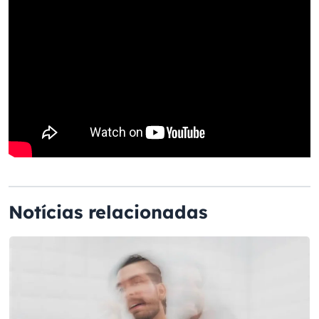
Notícias relacionadas