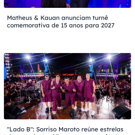
Matheus & Kauan anunciam turnê
comemorativa de 15 anos para 2027
"Lado B": Sorriso Maroto reúne estrelas