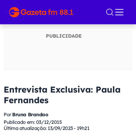
Entrevista Exclusiva: Paula
Fernandes
Por
Bruna Brandao
Publicado em: 03/12/2015
Última atualização: 13/09/2023 - 19h21