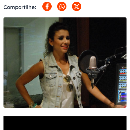
Compartilhe: