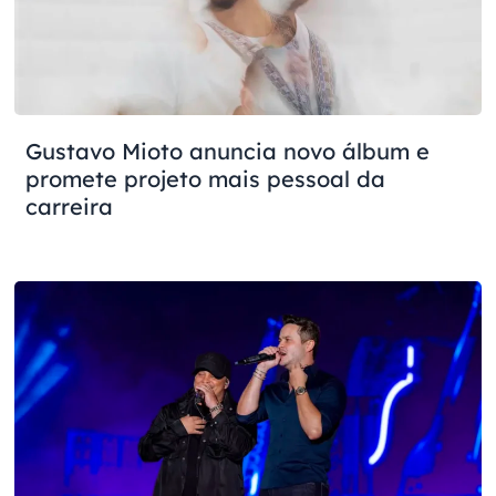
Gustavo Mioto anuncia novo álbum e
promete projeto mais pessoal da
carreira