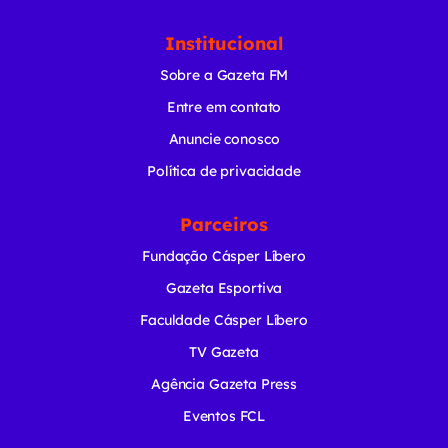
Institucional
Sobre a Gazeta FM
Entre em contato
Anuncie conosco
Política de privacidade
Parceiros
Fundação Cásper Líbero
Gazeta Esportiva
Faculdade Cásper Líbero
TV Gazeta
Agência Gazeta Press
Eventos FCL