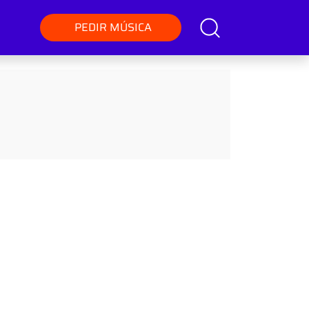
PEDIR MÚSICA