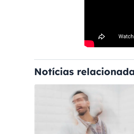
Notícias relacionad