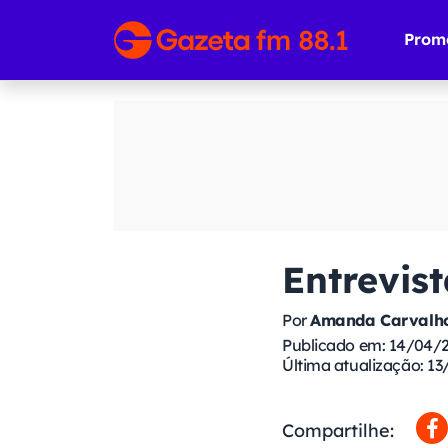
Prom
Entrevist
Por
Amanda Carvalho
Publicado em: 14/04/
Última atualização: 13
Compartilhe: