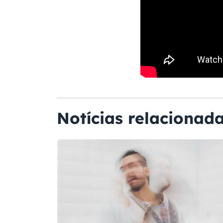
Notícias relacionad