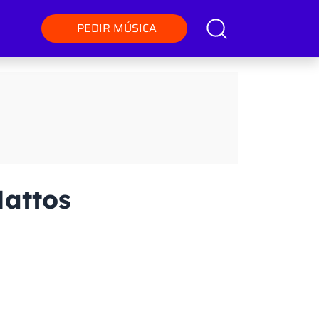
PEDIR MÚSICA
Mattos