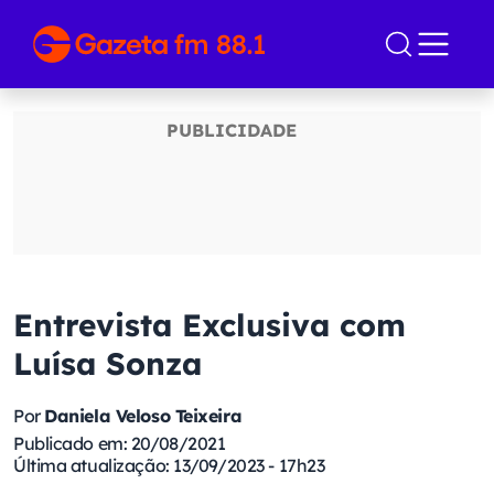
Entrevista Exclusiva com
Luísa Sonza
Por
Daniela Veloso Teixeira
Publicado em: 20/08/2021
Última atualização: 13/09/2023 - 17h23