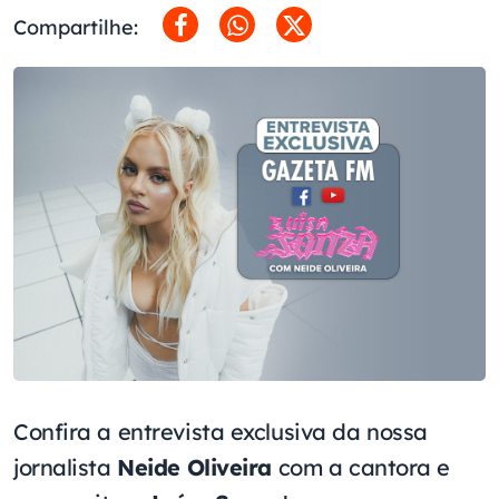
Compartilhe:
Confira a entrevista exclusiva da nossa
jornalista
Neide Oliveira
com a cantora e