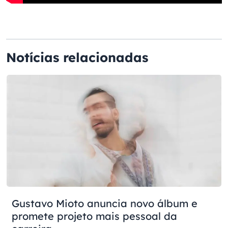
Notícias relacionadas
Gustavo Mioto anuncia novo álbum e
promete projeto mais pessoal da