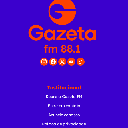
Institucional
Sobre a Gazeta FM
Entre em contato
Anuncie conosco
Política de privacidade