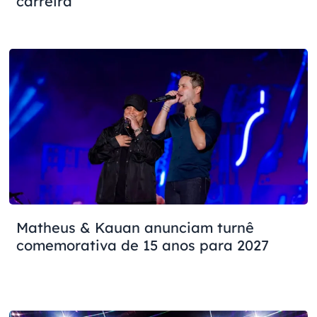
carreira
Matheus & Kauan anunciam turnê
comemorativa de 15 anos para 2027