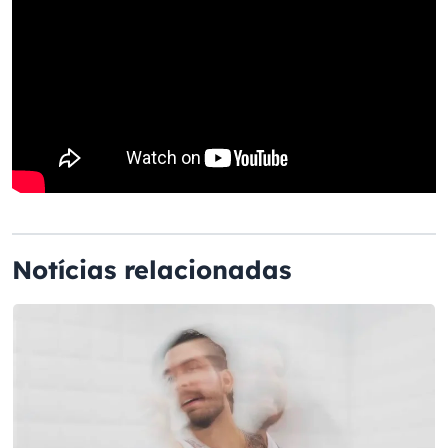
Notícias relacionadas