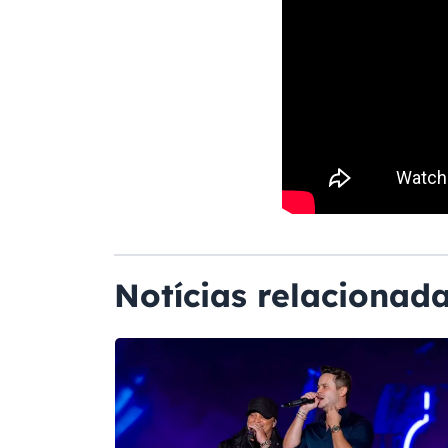
Notícias relacionad