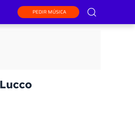
PEDIR MÚSICA
 Lucco