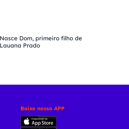
Nasce Dom, primeiro filho de
Lauana Prado
Baixe nosso APP