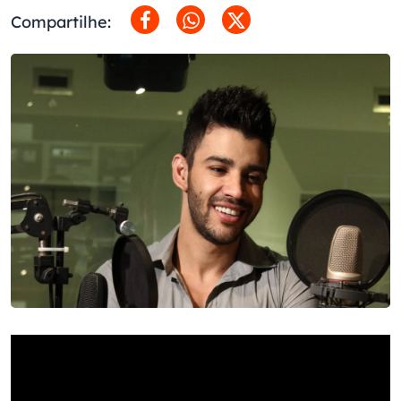
Compartilhe: