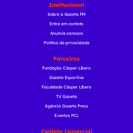
Institucional
Sobre a Gazeta FM
Entre em contato
Anuncie conosco
Política de privacidade
Parceiros
Fundação Cásper Líbero
Gazeta Esportiva
Faculdade Cásper Líbero
TV Gazeta
Agência Gazeta Press
Eventos FCL
Contato Comercial