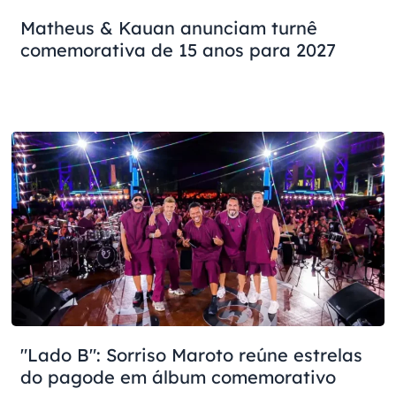
Matheus & Kauan anunciam turnê
comemorativa de 15 anos para 2027
"Lado B": Sorriso Maroto reúne estrelas
do pagode em álbum comemorativo