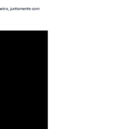
meira, juntamente com