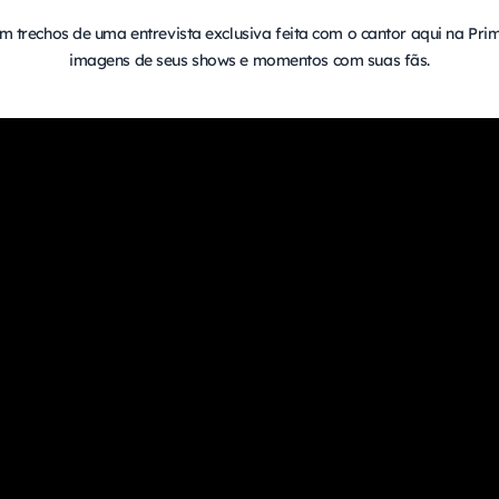
m trechos de uma entrevista exclusiva feita com o cantor aqui na Pri
imagens de seus shows e momentos com suas fãs.