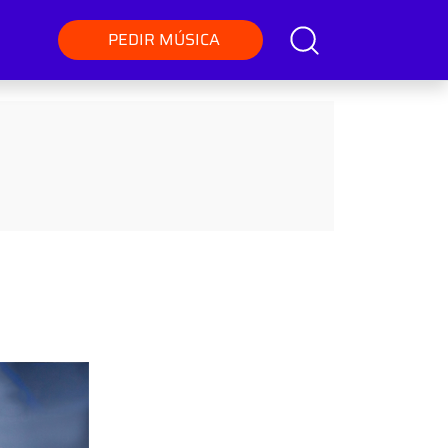
PEDIR MÚSICA