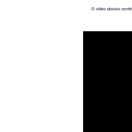
O vídeo abaixo conté