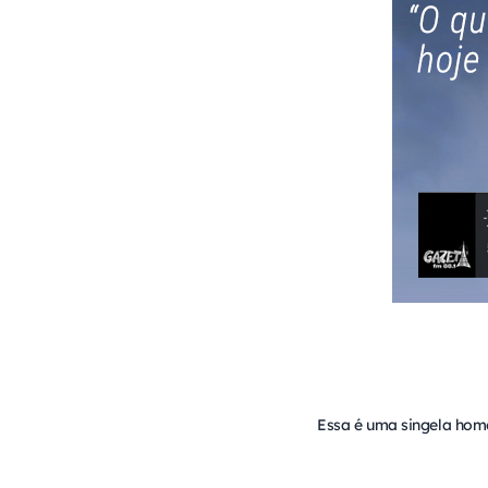
Essa é uma singela ho