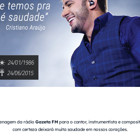
menagem da rádio
Gazeta FM
para o cantor, instrumentista e composi
com certeza deixará muita saudade em nossos corações.