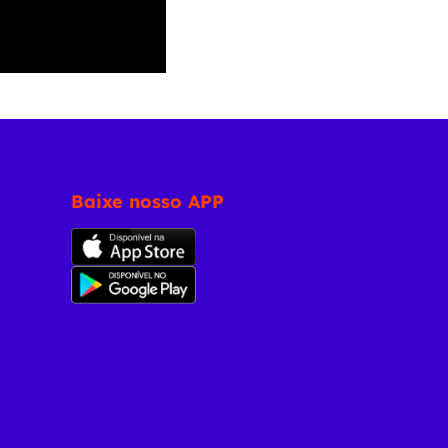
Baixe nosso APP