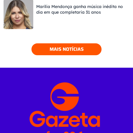
Marília Mendonça ganha música inédita no
dia em que completaria 31 anos
MAIS NOTÍCIAS