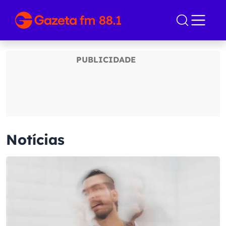
Notícias