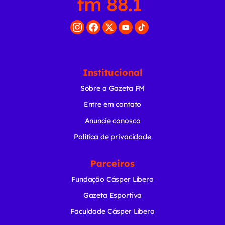
Institucional
Sobre a Gazeta FM
Entre em contato
Anuncie conosco
Política de privacidade
Parceiros
Fundação Cásper Líbero
Gazeta Esportiva
Faculdade Cásper Líbero