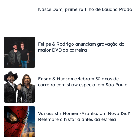
Nasce Dom, primeiro filho de Lauana Prado
Felipe & Rodrigo anunciam gravação do
maior DVD da carreira
Edson & Hudson celebram 30 anos de
carreira com show especial em São Paulo
Vai assistir Homem-Aranha: Um Novo Dia?
Relembre a história antes da estreia