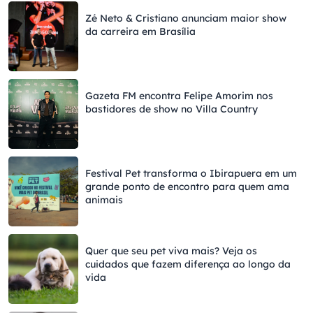
Zé Neto & Cristiano anunciam maior show
da carreira em Brasília
Gazeta FM encontra Felipe Amorim nos
bastidores de show no Villa Country
Festival Pet transforma o Ibirapuera em um
grande ponto de encontro para quem ama
animais
Quer que seu pet viva mais? Veja os
cuidados que fazem diferença ao longo da
vida