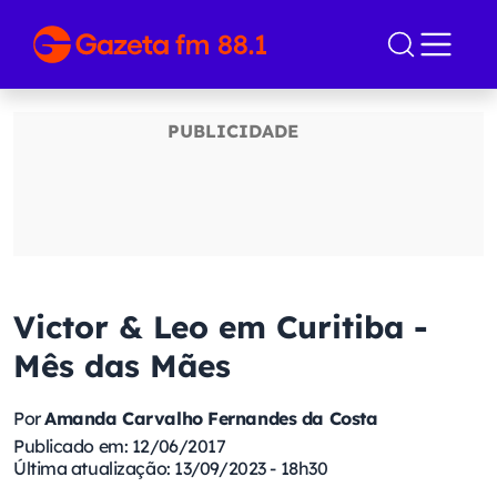
Victor & Leo em Curitiba -
Mês das Mães
Por
Amanda Carvalho Fernandes da Costa
Publicado em: 12/06/2017
Última atualização: 13/09/2023 - 18h30