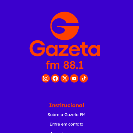
Institucional
Sobre a Gazeta FM
Entre em contato