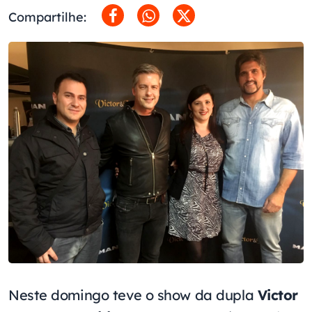
Compartilhe:
Neste domingo teve o show da dupla
Victor