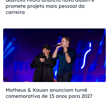
promete projeto mais pessoal da
carreira
Matheus & Kauan anunciam turnê
comemorativa de 15 anos para 2027