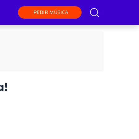
PEDIR MÚSICA
a!