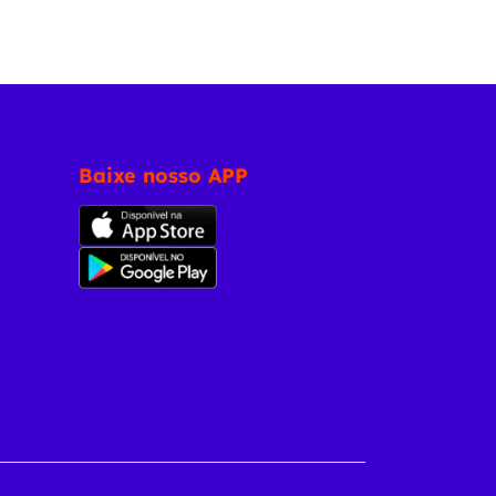
Baixe nosso APP