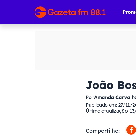
Prom
João Bos
Por
Amanda Carvalho
Publicado em: 27/11/2
Última atualização: 13
Compartilhe: