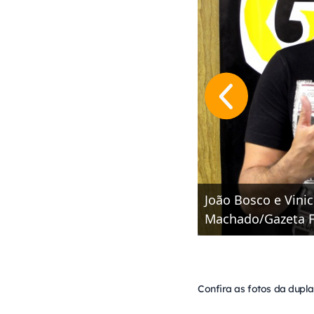
João Bosco e Vinic
Machado/Gazeta 
Confira as fotos da dupla