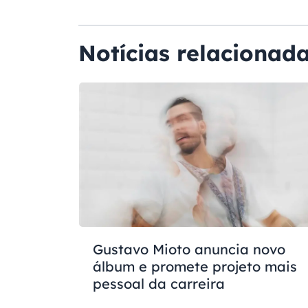
Notícias relacionad
Gustavo Mioto anuncia novo
álbum e promete projeto mais
pessoal da carreira