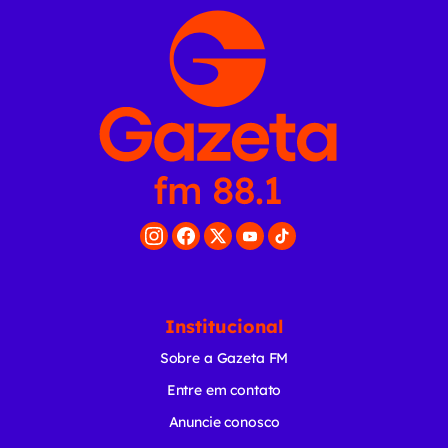
Institucional
Sobre a Gazeta FM
Entre em contato
Anuncie conosco