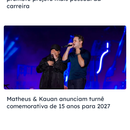
carreira
Matheus & Kauan anunciam turnê
comemorativa de 15 anos para 2027