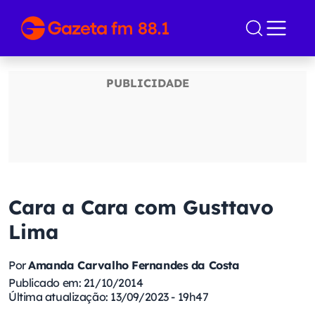
Cara a Cara com Gusttavo
Lima
Por
Amanda Carvalho Fernandes da Costa
Publicado em: 21/10/2014
Última atualização: 13/09/2023 - 19h47