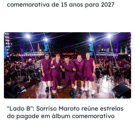
comemorativa de 15 anos para 2027
"Lado B": Sorriso Maroto reúne estrelas
do pagode em álbum comemorativo