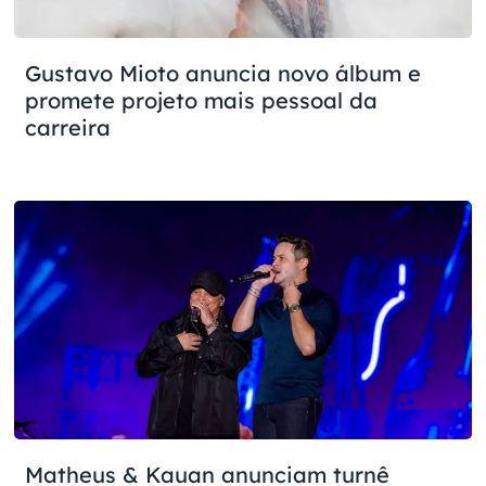
Gustavo Mioto anuncia novo álbum e
promete projeto mais pessoal da
carreira
Matheus & Kauan anunciam turnê