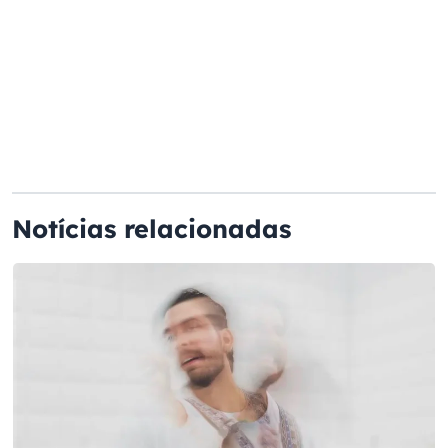
Notícias relacionadas