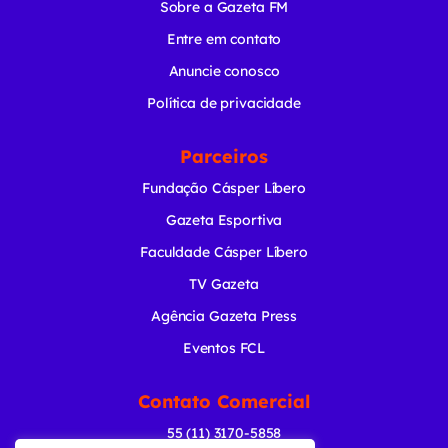
Sobre a Gazeta FM
Entre em contato
Anuncie conosco
Política de privacidade
Parceiros
Fundação Cásper Líbero
Gazeta Esportiva
Faculdade Cásper Líbero
TV Gazeta
Agência Gazeta Press
Eventos FCL
Contato Comercial
55 (11) 3170-5858