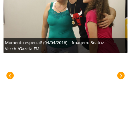
Momento especial! (04/04/2016) – Imagem: Beatriz
Vecchi/Gazeta FM