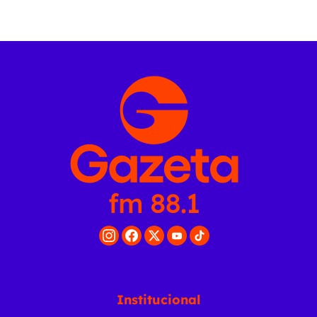
Institucional