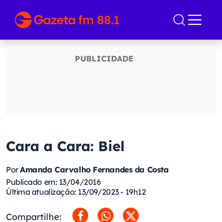
Cara a Cara: Biel
Por
Amanda Carvalho Fernandes da Costa
Publicado em: 13/04/2016
Última atualização: 13/09/2023 - 19h12
Compartilhe: